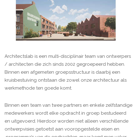
Architectslab is een multi-disciplinair team van ontwerpers
/ architecten die zich sinds 2002 gegroepeerd hebben.
Binnen een afgemeten groepsstructuur is daarbij een
kruisbestuiving ontstaan die zowel onze architectuur als
werkmethode ten goede komt.
Binnen een team van twee partners en enkele zelfstandige
medewerkers wordt elke opdracht in groep bestudeerd
en uitgevoerd. Hierdoor worden niet alleen verschillende
ontwerpvisies getoetst aan vooropgestelde eisen en