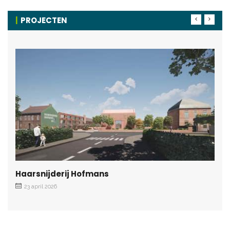
PROJECTEN
Haarsnijderij Hofmans
23 april 2026