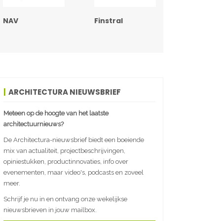
NAV
Finstral
ARCHITECTURA NIEUWSBRIEF
Meteen op de hoogte van het laatste
architectuurnieuws?
De Architectura-nieuwsbrief biedt een boeiende
mix van actualiteit, projectbeschrijvingen,
opiniestukken, productinnovaties, info over
evenementen, maar video's, podcasts en zoveel
meer.
Schrijf je nu in en ontvang onze wekelijkse
nieuwsbrieven in jouw mailbox.