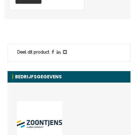
Deel dit product
BEDRIJFSGEGEVENS