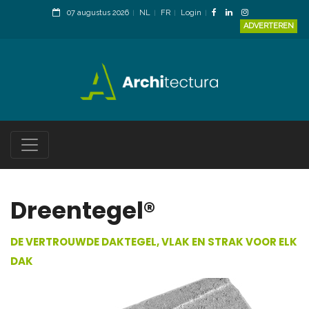
07 augustus 2026
NL
FR
Login
ADVERTEREN
Dreentegel®
DE VERTROUWDE DAKTEGEL, VLAK EN STRAK VOOR ELK
DAK