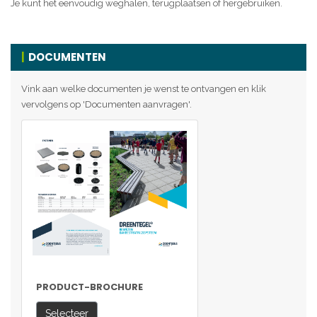
Je kunt het eenvoudig weghalen, terugplaatsen of hergebruiken.
DOCUMENTEN
Vink aan welke documenten je wenst te ontvangen en klik
vervolgens op 'Documenten aanvragen'.
PRODUCT-BROCHURE
Selecteer