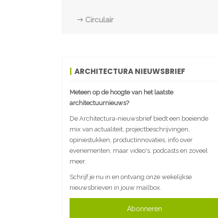
Circulair
ARCHITECTURA NIEUWSBRIEF
Meteen op de hoogte van het laatste
architectuurnieuws?
De Architectura-nieuwsbrief biedt een boeiende
mix van actualiteit, projectbeschrijvingen,
opiniestukken, productinnovaties, info over
evenementen, maar video's, podcasts en zoveel
meer.
Schrijf je nu in en ontvang onze wekelijkse
nieuwsbrieven in jouw mailbox.
Abonneren