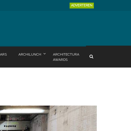
ADVERTEREN
ARS
ARCHILUNCH
ARCHITECTURA
AWARDS