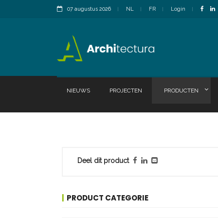
07 augustus 2026
NL
FR
Login
NIEUWS
PROJECTEN
PRODUCTEN
Deel dit product
PRODUCT CATEGORIE