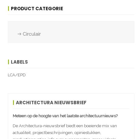
PRODUCT CATEGORIE
Circulair
LABELS
LCA/EPD
ARCHITECTURA NIEUWSBRIEF
Meteen op de hoogte van het laatste architectuurnieuws?
De Architectura-nieuwsbrief biedt een boeiende mix van
actualiteit, projectbeschrijvingen, opiniestukken,