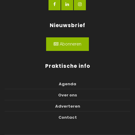
Nieuwsbrief
Abonneren
Praktische info
Agenda
Over ons
Adverteren
Contact