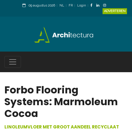
09 augustus 2026
NL
FR
Login
ADVERTEREN
Forbo Flooring
Systems: Marmoleum
Cocoa
LINOLEUMVLOER MET GROOT AANDEEL RECYCLAAT