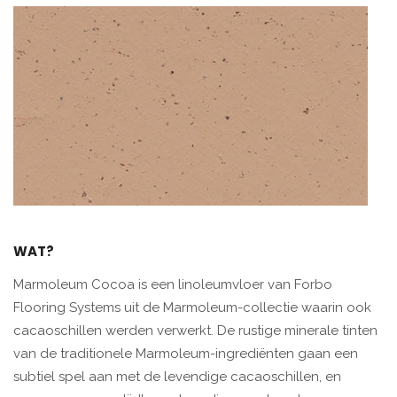
WAT?
Marmoleum Cocoa is een linoleumvloer van Forbo
Flooring Systems uit de Marmoleum-collectie waarin ook
cacaoschillen werden verwerkt. De rustige minerale tinten
van de traditionele Marmoleum-ingrediënten gaan een
subtiel spel aan met de levendige cacaoschillen, en