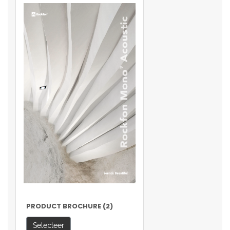
PRODUCT BROCHURE (2)
Selecteer