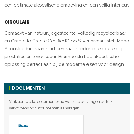
een optimale akoestische omgeving en een veilig interieur.
CIRCULAIR
Gemaakt van natuurlijk gesteente, volledig recycleerbaar
en Cradle to Cradle Certified® op Silver niveau, stelt Mono
Acoustic duurzaamheid centraal zonder in te boeten op
prestaties en levensduur. Hiermee sluit de akoestische
oplossing perfect aan bij de moderne eisen voor design.
DOCUMENTEN
Vink aan welke documenten je wenst te ontvangen en klik
vervolgens op 'Documenten aanvragen'.