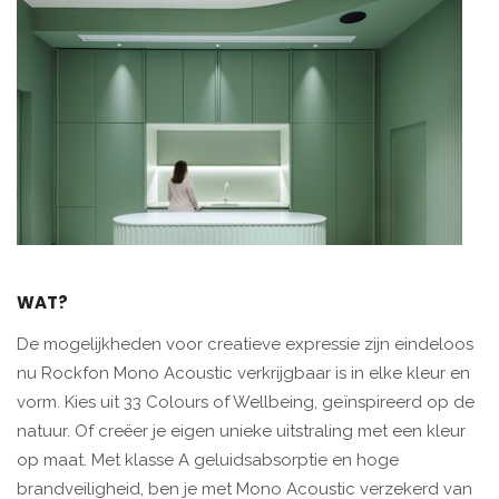
WAT?
De mogelijkheden voor creatieve expressie zijn eindeloos
nu Rockfon Mono Acoustic verkrijgbaar is in elke kleur en
vorm. Kies uit 33 Colours of Wellbeing, geïnspireerd op de
natuur. Of creëer je eigen unieke uitstraling met een kleur
op maat. Met klasse A geluidsabsorptie en hoge
brandveiligheid, ben je met Mono Acoustic verzekerd van