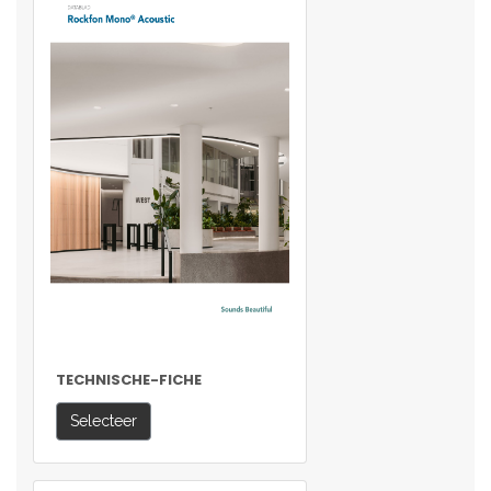
TECHNISCHE-FICHE
Selecteer