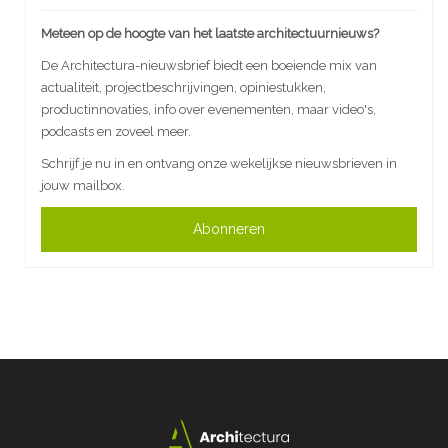
Meteen op de hoogte van het laatste architectuurnieuws?
De Architectura-nieuwsbrief biedt een boeiende mix van
actualiteit, projectbeschrijvingen, opiniestukken,
productinnovaties, info over evenementen, maar video's,
podcasts en zoveel meer.
Schrijf je nu in en ontvang onze wekelijkse nieuwsbrieven in
jouw mailbox.
Abonneren