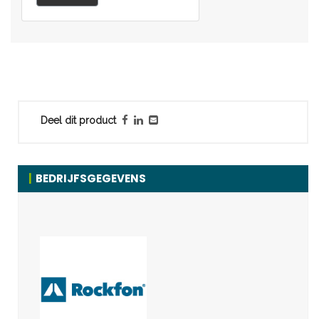
Deel dit product
BEDRIJFSGEGEVENS