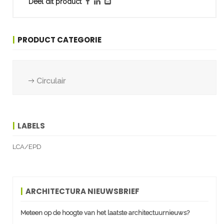
Deel dit product
PRODUCT CATEGORIE
Circulair
LABELS
LCA/EPD
ARCHITECTURA NIEUWSBRIEF
Meteen op de hoogte van het laatste architectuurnieuws?