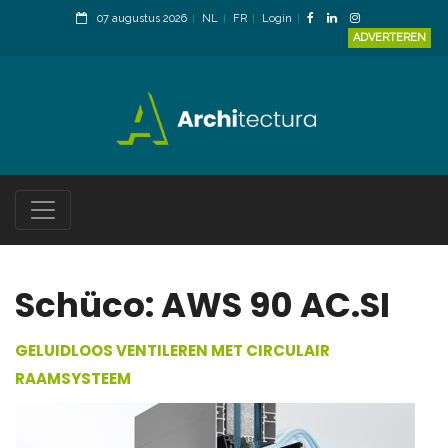
07 augustus 2026
NL
FR
Login
ADVERTEREN
Schüco: AWS 90 AC.SI
GELUIDLOOS VENTILEREN MET CIRCULAIR
RAAMSYSTEEM