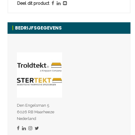
Deel dit product
BEDRIJFSGEGEVENS
Den Engelsman 5
6026 RB Maarheeze
Nederland