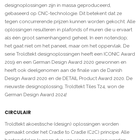
designoplossingen zijn in massa geproduceerd,
gebaseerd op CNC-technologie. Dit betekent dat ze
tegen concurrerende prijzen kunnen worden gekocht. Alle
oplossingen resulteren in plafonds of muren die u ervaart
als één groot samenhangend geheel. In een notendop;
het gaat niet om het paneel, maar om het oppervlak. De
serie Troldtekt designoplossingen heeft een ICONIC Award
2019 en een German Design Award 2020 gewonnen en
heeft ook deelgenomen aan de finale van de Danish
Design Award 2020 en de DETAIL Product Award 2020. De
nieuwste designoplossing, Troldtekt Tiles T24, won de
German Design Award 2024!
CIRCULAIR
Troldtekt akoestische (design) oplossingen worden
gemaakt onder het Cradle to Cradle (C2C) principe. Alle