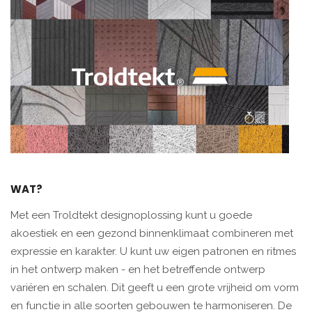
WAT?
Met een Troldtekt designoplossing kunt u goede
akoestiek en een gezond binnenklimaat combineren met
expressie en karakter. U kunt uw eigen patronen en ritmes
in het ontwerp maken - en het betreffende ontwerp
variëren en schalen. Dit geeft u een grote vrijheid om vorm
en functie in alle soorten gebouwen te harmoniseren. De