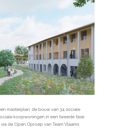
en masterplan, de bouw van 34 sociale
 sociale koopwoningen in een tweede fase
is via de Open Oproep van Team Vlaams