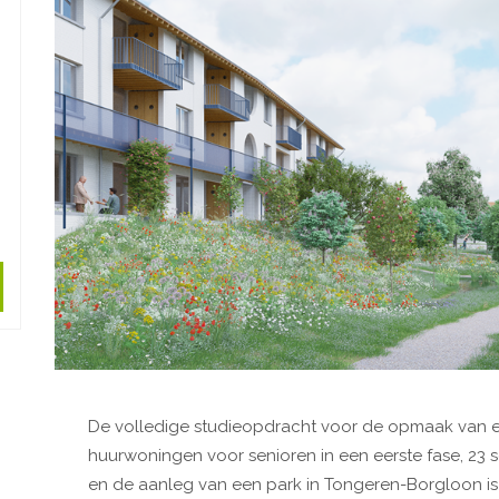
De volledige studieopdracht voor de opmaak van e
huurwoningen voor senioren in een eerste fase, 23
en de aanleg van een park in Tongeren-Borgloon 