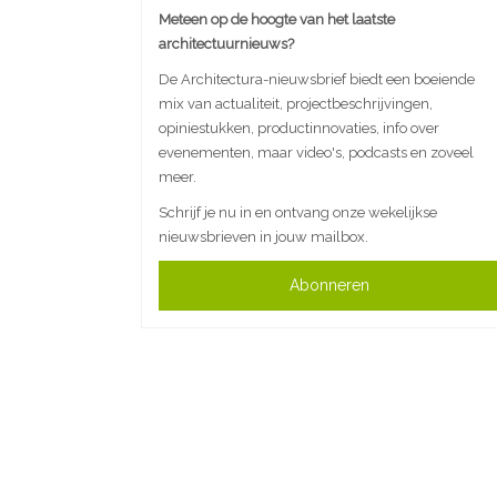
Meteen op de hoogte van het laatste
architectuurnieuws?
De Architectura-nieuwsbrief biedt een boeiende
mix van actualiteit, projectbeschrijvingen,
opiniestukken, productinnovaties, info over
evenementen, maar video's, podcasts en zoveel
meer.
Schrijf je nu in en ontvang onze wekelijkse
nieuwsbrieven in jouw mailbox.
Abonneren