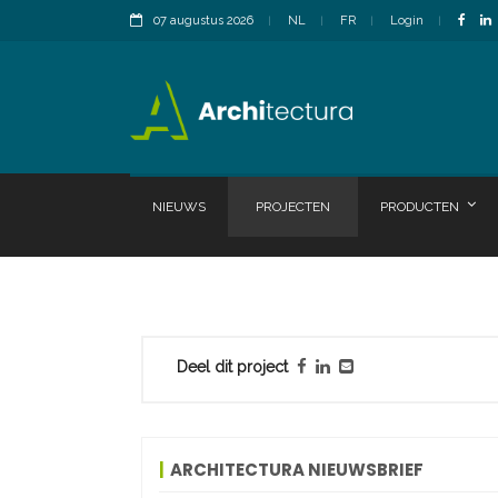
07 augustus 2026
NL
FR
Login
NIEUWS
PROJECTEN
PRODUCTEN
Deel dit project
ARCHITECTURA NIEUWSBRIEF