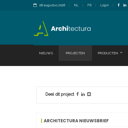
06 augustus 2026
NL
FR
Login
NIEUWS
PROJECTEN
PRODUCTEN
Deel dit project
ARCHITECTURA NIEUWSBRIEF