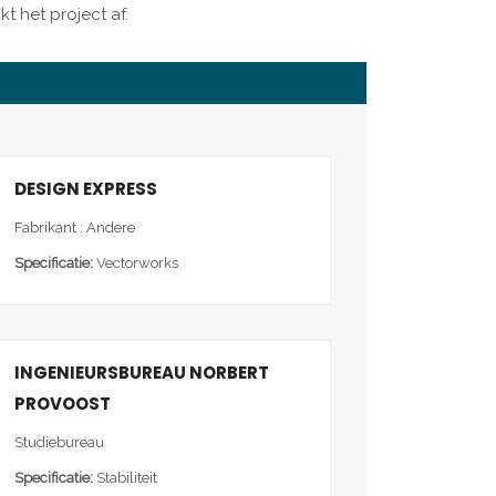
t het project af.
DESIGN EXPRESS
Fabrikant : Andere
Specificatie:
Vectorworks
INGENIEURSBUREAU NORBERT
PROVOOST
Studiebureau
Specificatie:
Stabiliteit