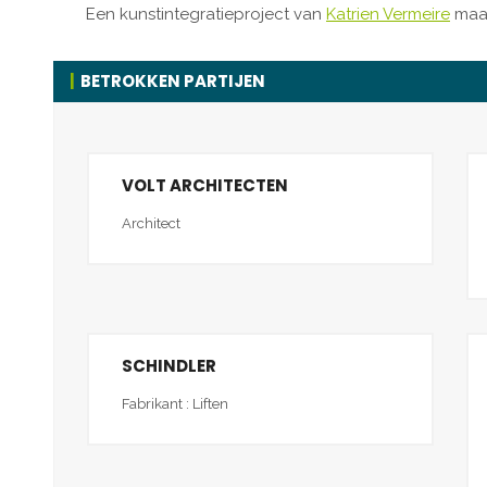
Een kunstintegratieproject van
Katrien Vermeire
maak
BETROKKEN PARTIJEN
VOLT ARCHITECTEN
Architect
SCHINDLER
Fabrikant : Liften