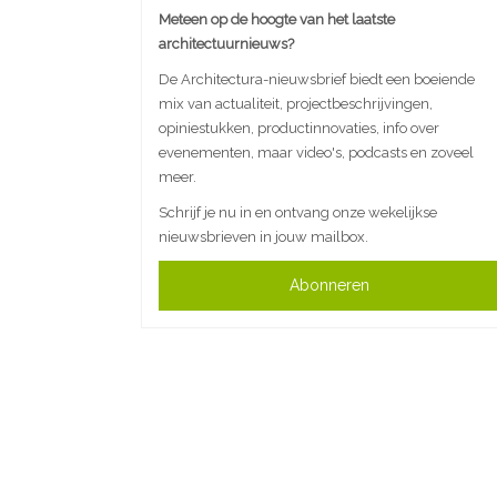
Meteen op de hoogte van het laatste
architectuurnieuws?
De Architectura-nieuwsbrief biedt een boeiende
mix van actualiteit, projectbeschrijvingen,
opiniestukken, productinnovaties, info over
evenementen, maar video's, podcasts en zoveel
meer.
Schrijf je nu in en ontvang onze wekelijkse
nieuwsbrieven in jouw mailbox.
Abonneren