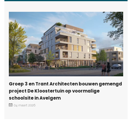
Groep 3 en Trant Architecten bouwen gemengd
project De Kloostertuin op voormalige
schoolsite in Avelgem
04 maart 2026