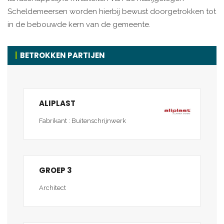
Scheldemeersen worden hierbij bewust doorgetrokken tot
in de bebouwde kern van de gemeente.
BETROKKEN PARTIJEN
ALIPLAST
Fabrikant : Buitenschrijnwerk
GROEP 3
Architect