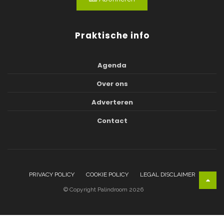
Praktische info
Agenda
Over ons
Adverteren
Contact
PRIVACY POLICY
COOKIE POLICY
LEGAL DISCLAIMER
© Copyright Palindroom 2026