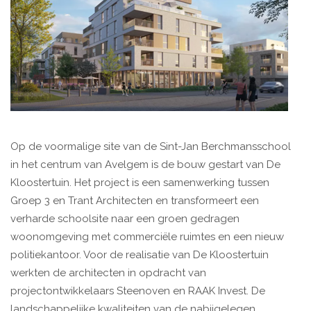
Op de voormalige site van de Sint-Jan Berchmansschool
in het centrum van Avelgem is de bouw gestart van De
Kloostertuin. Het project is een samenwerking tussen
Groep 3 en Trant Architecten en transformeert een
verharde schoolsite naar een groen gedragen
woonomgeving met commerciële ruimtes en een nieuw
politiekantoor. Voor de realisatie van De Kloostertuin
werkten de architecten in opdracht van
projectontwikkelaars Steenoven en RAAK Invest. De
landschappelijke kwaliteiten van de nabijgelegen