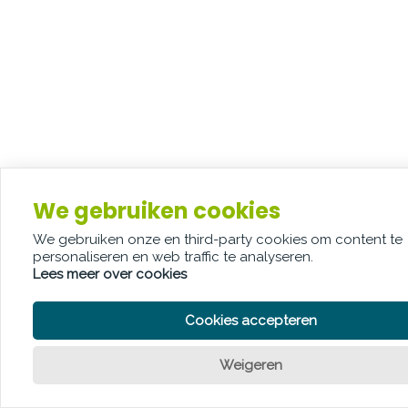
We gebruiken cookies
We gebruiken onze en third-party cookies om content te
personaliseren en web traffic te analyseren.
Lees meer over cookies
Cookies accepteren
Weigeren