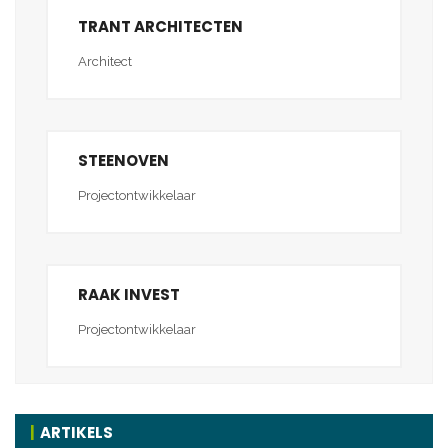
TRANT ARCHITECTEN
Architect
STEENOVEN
Projectontwikkelaar
RAAK INVEST
Projectontwikkelaar
ARTIKELS