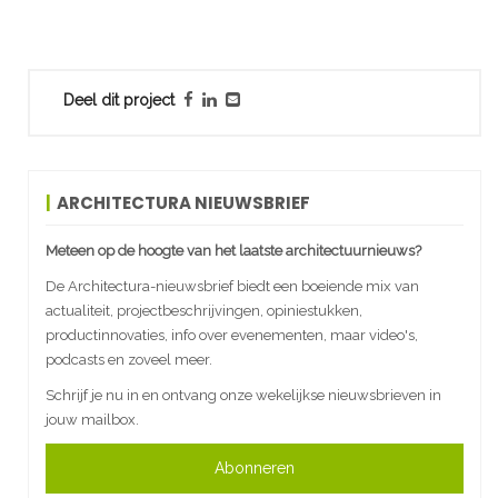
Deel dit project
ARCHITECTURA NIEUWSBRIEF
Meteen op de hoogte van het laatste architectuurnieuws?
De Architectura-nieuwsbrief biedt een boeiende mix van
actualiteit, projectbeschrijvingen, opiniestukken,
productinnovaties, info over evenementen, maar video's,
podcasts en zoveel meer.
Schrijf je nu in en ontvang onze wekelijkse nieuwsbrieven in
jouw mailbox.
Abonneren