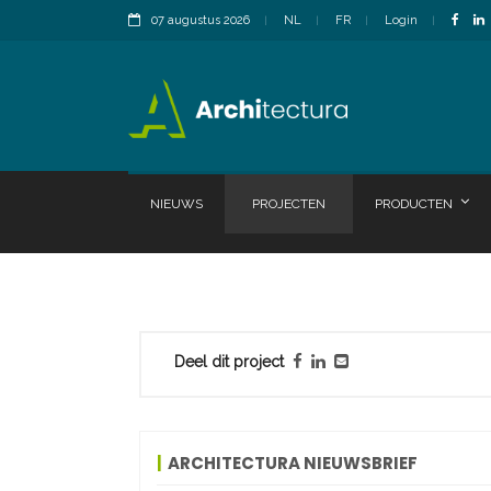
07 augustus 2026
NL
FR
Login
NIEUWS
PROJECTEN
PRODUCTEN
Deel dit project
ARCHITECTURA NIEUWSBRIEF