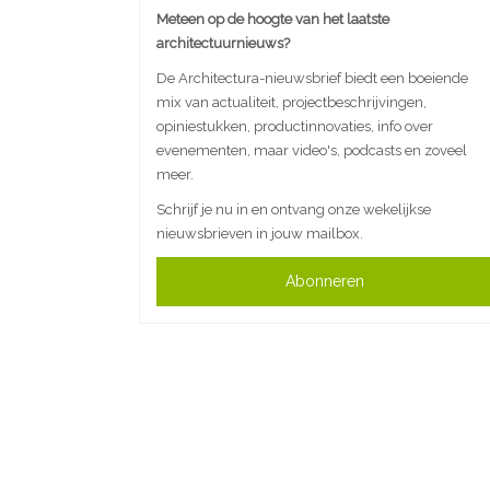
Meteen op de hoogte van het laatste
architectuurnieuws?
De Architectura-nieuwsbrief biedt een boeiende
mix van actualiteit, projectbeschrijvingen,
opiniestukken, productinnovaties, info over
evenementen, maar video's, podcasts en zoveel
meer.
Schrijf je nu in en ontvang onze wekelijkse
nieuwsbrieven in jouw mailbox.
Abonneren