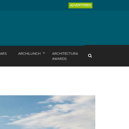
ADVERTEREN
ARS
ARCHILUNCH
ARCHITECTURA
AWARDS