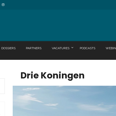
DOSSIERS
PARTNERS
VACATURES
PODCASTS
WEBIN
Drie Koningen