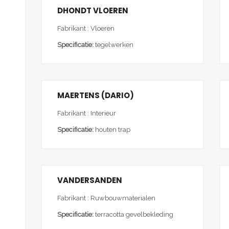
DHONDT VLOEREN
Fabrikant : Vloeren
Specificatie:
tegelwerken
MAERTENS (DARIO)
Fabrikant : Interieur
Specificatie:
houten trap
VANDERSANDEN
Fabrikant : Ruwbouwmaterialen
Specificatie:
terracotta gevelbekleding