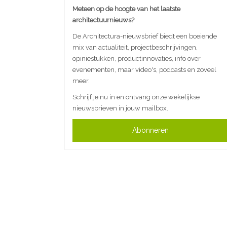
Meteen op de hoogte van het laatste
architectuurnieuws?
De Architectura-nieuwsbrief biedt een boeiende
mix van actualiteit, projectbeschrijvingen,
opiniestukken, productinnovaties, info over
evenementen, maar video's, podcasts en zoveel
meer.
Schrijf je nu in en ontvang onze wekelijkse
nieuwsbrieven in jouw mailbox.
Abonneren