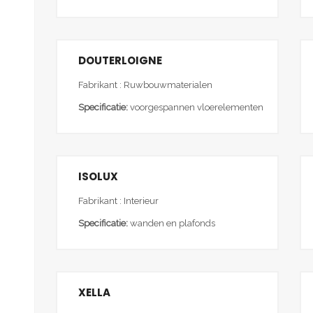
DOUTERLOIGNE
Fabrikant : Ruwbouwmaterialen
Specificatie:
voorgespannen vloerelementen
ISOLUX
Fabrikant : Interieur
Specificatie:
wanden en plafonds
XELLA