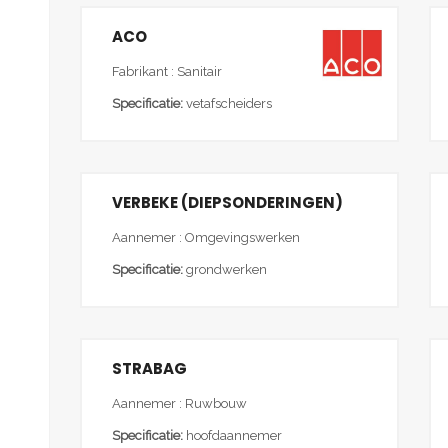
ACO
Fabrikant : Sanitair
Specificatie:
vetafscheiders
VERBEKE (DIEPSONDERINGEN)
Aannemer : Omgevingswerken
Specificatie:
grondwerken
STRABAG
Aannemer : Ruwbouw
Specificatie:
hoofdaannemer