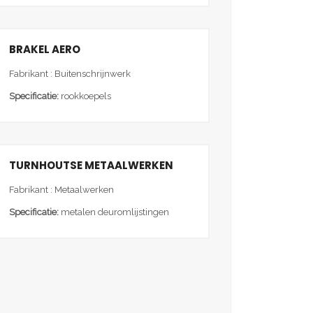
BRAKEL AERO
Fabrikant : Buitenschrijnwerk
Specificatie:
rookkoepels
TURNHOUTSE METAALWERKEN
Fabrikant : Metaalwerken
Specificatie:
metalen deuromlijstingen