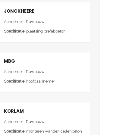
JONCKHEERE
Aannemer : Ruwbouw
Specificatie:
plaatsing prefabbeton
MBG
Aannemer : Ruwbouw
Specificatie:
hoofdaannemer
KORLAM
Aannemer : Ruwbouw
Specificatie:
monteren wanden cellenbeton