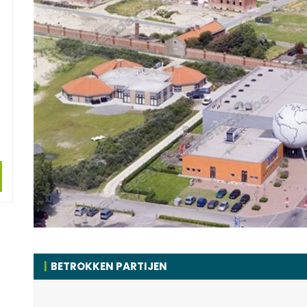
BETROKKEN PARTIJEN