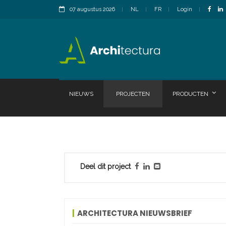
07 augustus 2026
NL
FR
Login
NIEUWS
PROJECTEN
PRODUCTEN
Deel dit project
ARCHITECTURA NIEUWSBRIEF