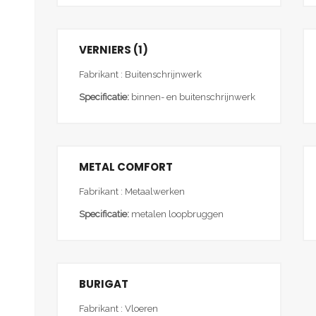
VERNIERS (1)
Fabrikant : Buitenschrijnwerk
Specificatie:
binnen- en buitenschrijnwerk
METAL COMFORT
Fabrikant : Metaalwerken
Specificatie:
metalen loopbruggen
BURIGAT
Fabrikant : Vloeren