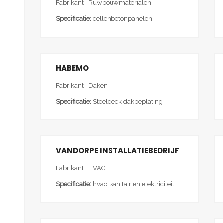
Fabrikant : Ruwbouwmaterialen
Specificatie:
cellenbetonpanelen
HABEMO
Fabrikant : Daken
Specificatie:
Steeldeck dakbeplating
VANDORPE INSTALLATIEBEDRIJF
Fabrikant : HVAC
Specificatie:
hvac, sanitair en elektriciteit