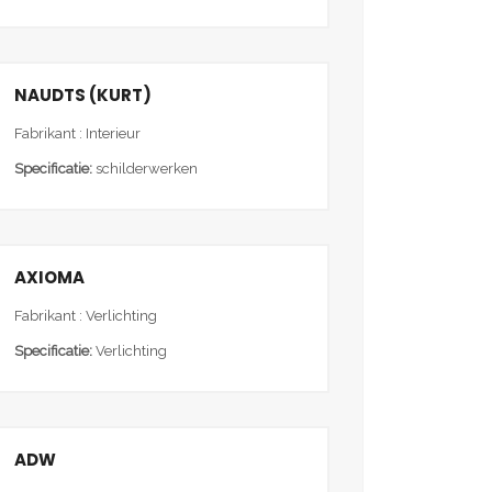
NAUDTS (KURT)
Fabrikant : Interieur
Specificatie:
schilderwerken
AXIOMA
Fabrikant : Verlichting
Specificatie:
Verlichting
ADW