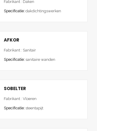
Fabrikant : Daken
Specificatie:
dakdichtingswerken
AFKOR
Fabrikant : Sanitair
Specificatie:
sanitaire wanden
SOBELTER
Fabrikant : Vloeren
Specificatie:
steentapijt