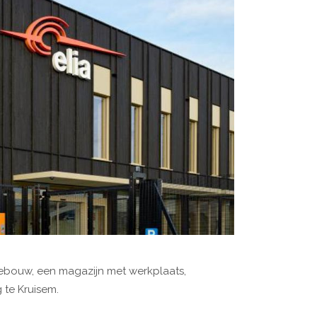
ebouw, een magazijn met werkplaats,
te Kruisem.