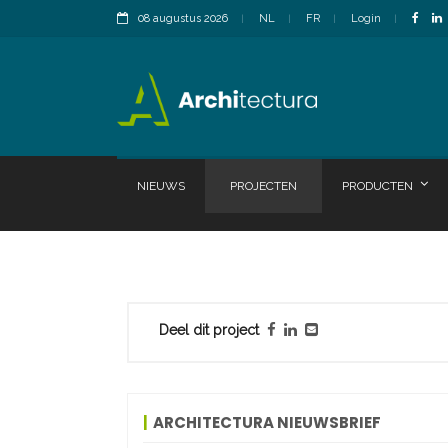
08 augustus 2026
NL
FR
Login
NIEUWS
PROJECTEN
PRODUCTEN
Deel dit project
ARCHITECTURA NIEUWSBRIEF