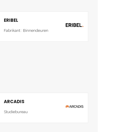
ERIBEL
Fabrikant : Binnendeuren
ARCADIS
Studiebureau