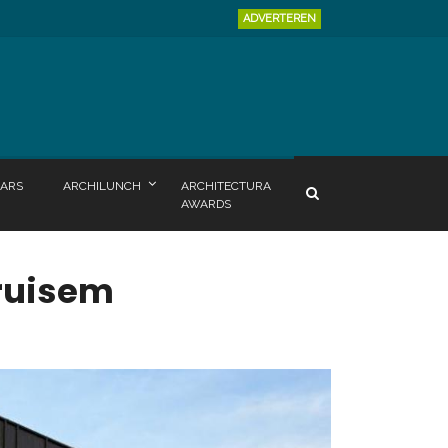
ADVERTEREN
ARS
ARCHILUNCH
ARCHITECTURA
AWARDS
Kruisem