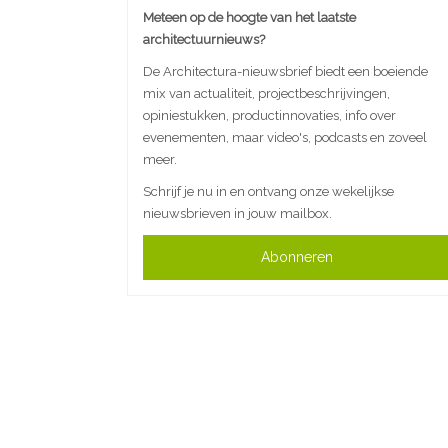
Meteen op de hoogte van het laatste
architectuurnieuws?
De Architectura-nieuwsbrief biedt een boeiende
mix van actualiteit, projectbeschrijvingen,
opiniestukken, productinnovaties, info over
evenementen, maar video's, podcasts en zoveel
meer.
Schrijf je nu in en ontvang onze wekelijkse
nieuwsbrieven in jouw mailbox.
Abonneren