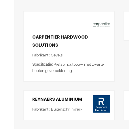
CARPENTIER HARDWOOD
SOLUTIONS
Fabrikant : Gevels
Specificatie:
Prefab houtbouw met zwarte
houten gevelbekleding
REYNAERS ALUMINIUM
Fabrikant : Buitenschrijnwerk