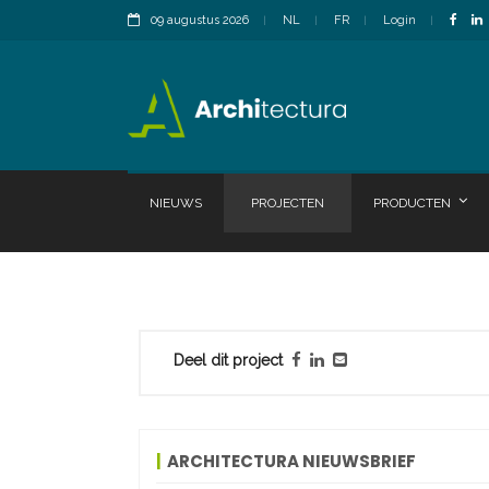
09 augustus 2026
NL
FR
Login
NIEUWS
PROJECTEN
PRODUCTEN
Deel dit project
ARCHITECTURA NIEUWSBRIEF