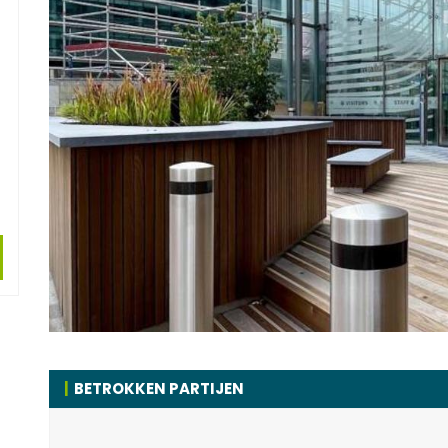
BETROKKEN PARTIJEN