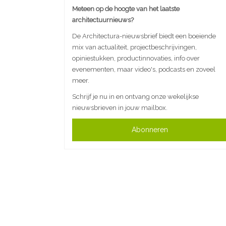
Meteen op de hoogte van het laatste
architectuurnieuws?
De Architectura-nieuwsbrief biedt een boeiende
mix van actualiteit, projectbeschrijvingen,
opiniestukken, productinnovaties, info over
evenementen, maar video's, podcasts en zoveel
meer.
Schrijf je nu in en ontvang onze wekelijkse
nieuwsbrieven in jouw mailbox.
Abonneren