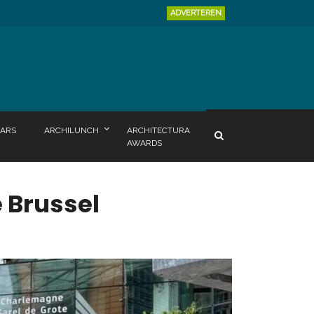
ADVERTEREN
ARS
ARCHILUNCH
ARCHITECTURA
AWARDS
 Brussel