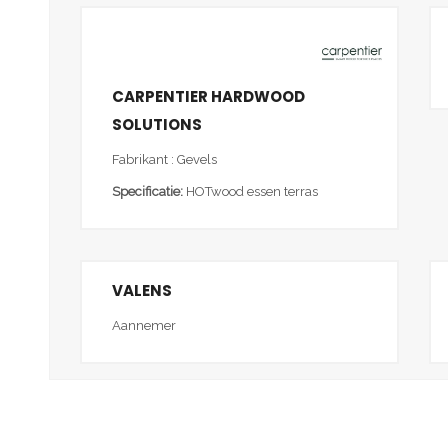
CARPENTIER HARDWOOD
SOLUTIONS
Fabrikant : Gevels
Specificatie:
HOTwood essen terras
VALENS
Aannemer