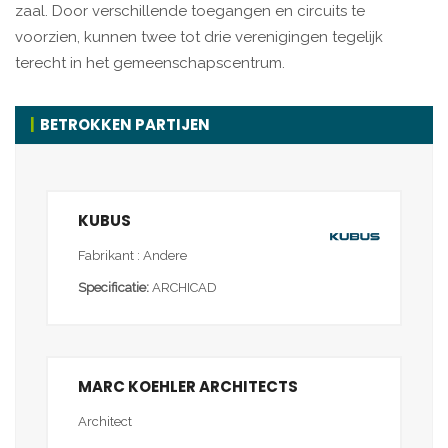
zaal. Door verschillende toegangen en circuits te
voorzien, kunnen twee tot drie verenigingen tegelijk
terecht in het gemeenschapscentrum.
BETROKKEN PARTIJEN
KUBUS
Fabrikant : Andere
Specificatie:
ARCHICAD
MARC KOEHLER ARCHITECTS
Architect