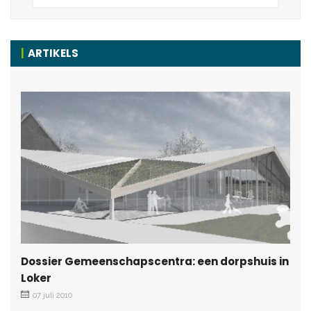
ARTIKELS
Dossier Gemeenschapscentra: een dorpshuis in
Loker
07 juli 2010