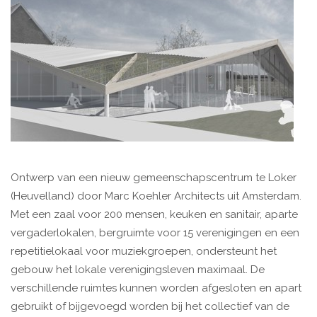
Ontwerp van een nieuw gemeenschapscentrum te Loker
(Heuvelland) door Marc Koehler Architects uit Amsterdam.
Met een zaal voor 200 mensen, keuken en sanitair, aparte
vergaderlokalen, bergruimte voor 15 verenigingen en een
repetitielokaal voor muziekgroepen, ondersteunt het
gebouw het lokale verenigingsleven maximaal. De
verschillende ruimtes kunnen worden afgesloten en apart
gebruikt of bijgevoegd worden bij het collectief van de