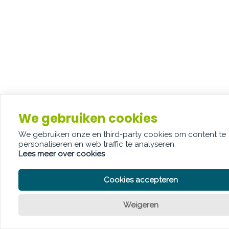
We gebruiken cookies
We gebruiken onze en third-party cookies om content te
personaliseren en web traffic te analyseren.
Lees meer over cookies
Cookies accepteren
Weigeren