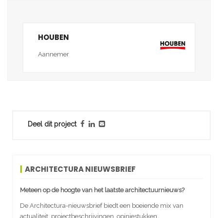
HOUBEN
Aannemer
Deel dit project
ARCHITECTURA NIEUWSBRIEF
Meteen op de hoogte van het laatste architectuurnieuws?
De Architectura-nieuwsbrief biedt een boeiende mix van
actualiteit, projectbeschrijvingen, opiniestukken,