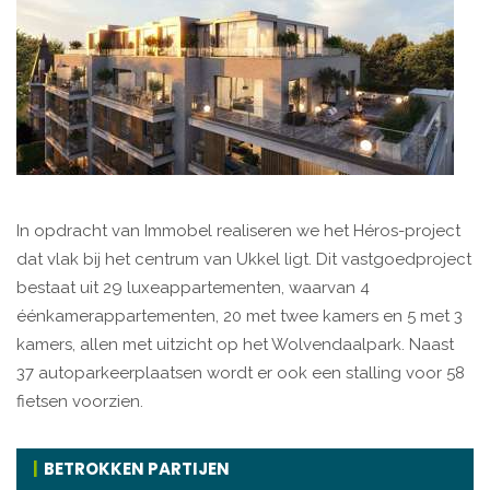
In opdracht van Immobel realiseren we het Héros-project
dat vlak bij het centrum van Ukkel ligt. Dit vastgoedproject
bestaat uit 29 luxeappartementen, waarvan 4
éénkamerappartementen, 20 met twee kamers en 5 met 3
kamers, allen met uitzicht op het Wolvendaalpark. Naast
37 autoparkeerplaatsen wordt er ook een stalling voor 58
fietsen voorzien.
BETROKKEN PARTIJEN