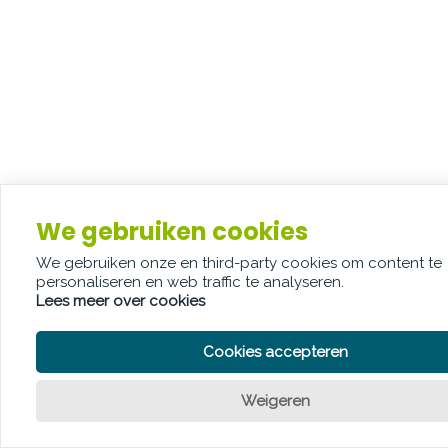
We gebruiken cookies
We gebruiken onze en third-party cookies om content te
personaliseren en web traffic te analyseren.
Lees meer over cookies
Cookies accepteren
Weigeren