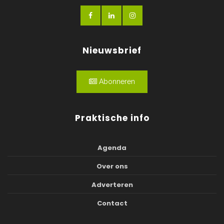
Nieuwsbrief
Abonneren
Praktische info
Agenda
Over ons
Adverteren
Contact