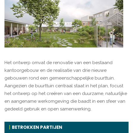
Het ontwerp omvat de renovatie van een bestaand
kantoorgebouw en de realisatie van drie nieuwe
gebouwen rond een gemeenschappelijke buurttuin.
Aangezien de buurttuin centraal staat in het plan, focust
het ontwerp op het creëren van een duurzame, natuurlijke
en aangename werkomgeving die baadt in een sfeer van
gedeeld gebruik en open samenwerking.
BETROKKEN PARTIJEN