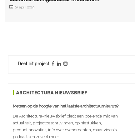
03 april 2019
Deel dit project
ARCHITECTURA NIEUWSBRIEF
Meteen op de hoogte van het laatste architectuurnieuws?
De Architectura-nieuwsbrief biedt een boeiende mix van
actualiteit, projectbeschrijvingen, opiniestukken,
productinnovaties, info over evenementen, maar video's,
podcasts en zoveel meer.