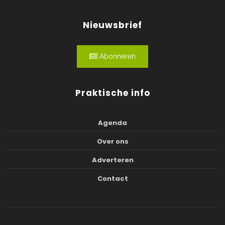
Nieuwsbrief
Abonneren
Praktische info
Agenda
Over ons
Adverteren
Contact