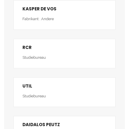
KASPER DE VOS
Fabrikant : Andere
RCR
Studiebureau
UTIL
Studiebureau
DAIDALOS PEUTZ