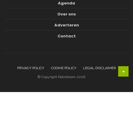
Agenda
Over ons
Adverteren
Contact
PRIVACY POLICY
COOKIE POLICY
LEGAL DISCLAIMER
© Copyright Palindroom 2026