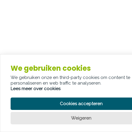
We gebruiken cookies
We gebruiken onze en third-party cookies om content te
personaliseren en web traffic te analyseren.
Lees meer over cookies
Cookies accepteren
Weigeren