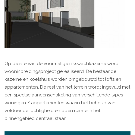
Op de site van de voormalige rijkswachkazerne wordt
wooninbreidingsproject gerealiseerd. De bestaande
kazerne en koetshuis worden omgebouwd tot lofts en
appartementen. De rest van het terrein wordt ingevuld met
een speelse aaneenschakeling van verschillende types
woningen / appartementen waarin het behoud van
voldoende luchtigheid en open ruimte in het
binnengebied centraal staan.