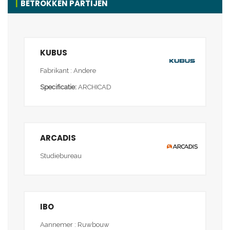
BETROKKEN PARTIJEN
KUBUS
Fabrikant : Andere
Specificatie:
ARCHICAD
ARCADIS
Studiebureau
IBO
Aannemer : Ruwbouw