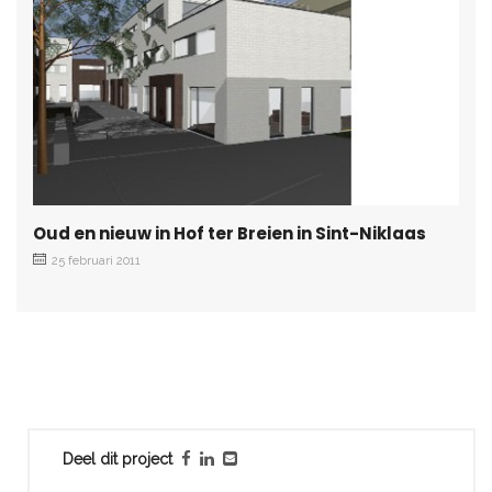
Oud en nieuw in Hof ter Breien in Sint-Niklaas
25 februari 2011
Deel dit project