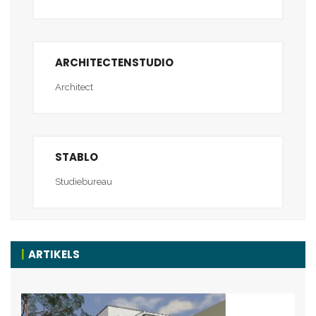
ARCHITECTENSTUDIO
Architect
STABLO
Studiebureau
ARTIKELS