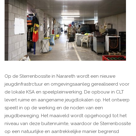
Op de Sterrenbossite in Narareth wordt een nieuwe
jeugdinfrastrctuur en omgevingsaanleg gerealiseerd voor
de lokale KSA en speelpleinwerking. De opbouw in CLT
levert ruime en aangename jeugdlokalen op. Het ontwerp
speelt in op de werking en de noden van een
jeugdbeweging. Het maaiveld wordt opgehoogd tot het
niveau van deze buitenruimte, waardoor de Sterrenbossite
op een natuurlijke en aantrekkelijke manier begrensd