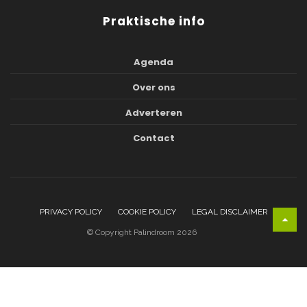
Praktische info
Agenda
Over ons
Adverteren
Contact
PRIVACY POLICY
COOKIE POLICY
LEGAL DISCLAIMER
© Copyright Palindroom 2026