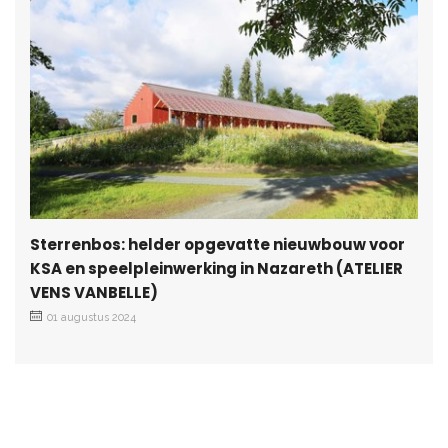
Sterrenbos: helder opgevatte nieuwbouw voor
KSA en speelpleinwerking in Nazareth (ATELIER
VENS VANBELLE)
01 augustus 2024