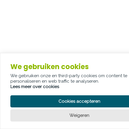
We gebruiken cookies
We gebruiken onze en third-party cookies om content te
personaliseren en web traffic te analyseren.
Lees meer over cookies
Cookies accepteren
Weigeren