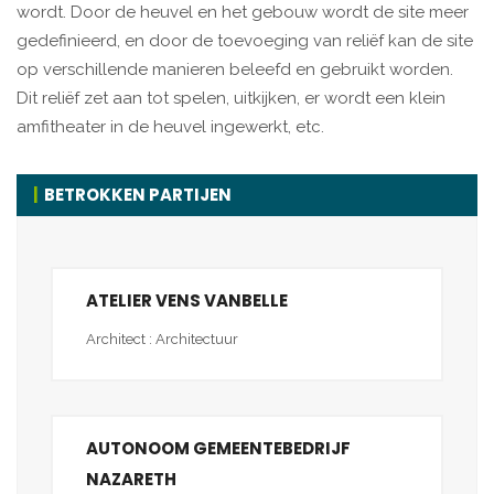
wordt. Door de heuvel en het gebouw wordt de site meer
gedefinieerd, en door de toevoeging van reliëf kan de site
op verschillende manieren beleefd en gebruikt worden.
Dit reliëf zet aan tot spelen, uitkijken, er wordt een klein
amfitheater in de heuvel ingewerkt, etc.
BETROKKEN PARTIJEN
ATELIER VENS VANBELLE
Architect : Architectuur
AUTONOOM GEMEENTEBEDRIJF
NAZARETH