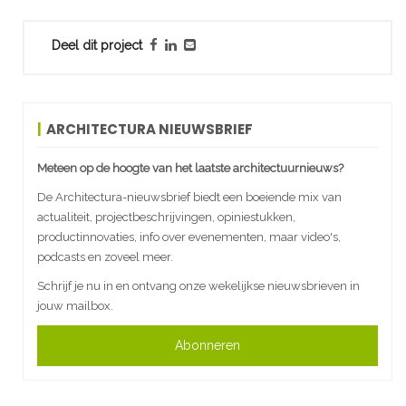
Deel dit project
ARCHITECTURA NIEUWSBRIEF
Meteen op de hoogte van het laatste architectuurnieuws?
De Architectura-nieuwsbrief biedt een boeiende mix van
actualiteit, projectbeschrijvingen, opiniestukken,
productinnovaties, info over evenementen, maar video's,
podcasts en zoveel meer.
Schrijf je nu in en ontvang onze wekelijkse nieuwsbrieven in
jouw mailbox.
Abonneren