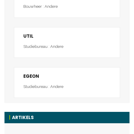
Bouwheer : Andere
UTIL
Studiebureau : Andere
EGEON
Studiebureau : Andere
ARTIKELS