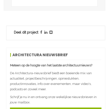
Deel dit project
ARCHITECTURA NIEUWSBRIEF
Meteen op de hoogte van het laatste architectuurnieuws?
De Architectura-nieuwsbrief biedt een boeiende mix van
actualiteit, projectbeschrijvingen, opiniestukken,
productinnovaties, info over evenementen, maar video's,
podcasts en zoveel meer.
Schrijf je nu in en ontvang onze wekelijkse nieuwsbrieven in
jouw mailbox.