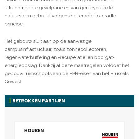
ultracompacte gevelpanelen van gerecycleerde
natuursteen gebruikt volgens het cradle-to-cradle
principe.
Het gebouw sluit aan op de aanwezige
campusinfrastructuur, zoals zonnecollectoren,
regenwaterbuffering en -recuperatie, en boorgat-
energieopslag. Dankzij al deze maatregelen voldoet het
gebouw ruimschoots aan de EPB-eisen van het Brussels
Gewest.
BETROKKEN PARTIJEN
HOUBEN