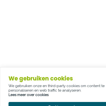
We gebruiken cookies
We gebruiken onze en third-party cookies om content te
personaliseren en web traffic te analyseren.
Lees meer over cookies