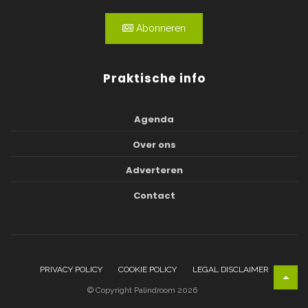
Abonneren
Praktische info
Agenda
Over ons
Adverteren
Contact
PRIVACY POLICY
COOKIE POLICY
LEGAL DISCLAIMER
© Copyright Palindroom 2026