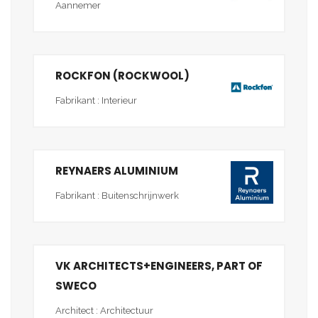
Aannemer
ROCKFON (ROCKWOOL)
Fabrikant : Interieur
REYNAERS ALUMINIUM
Fabrikant : Buitenschrijnwerk
VK ARCHITECTS+ENGINEERS, PART OF
SWECO
Architect : Architectuur