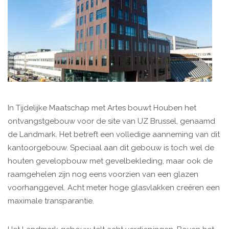
In Tijdelijke Maatschap met Artes bouwt Houben het
ontvangstgebouw voor de site van UZ Brussel, genaamd
de Landmark. Het betreft een volledige aanneming van dit
kantoorgebouw. Speciaal aan dit gebouw is toch wel de
houten gevelopbouw met gevelbekleding, maar ook de
raamgehelen zijn nog eens voorzien van een glazen
voorhanggevel. Acht meter hoge glasvlakken creëren een
maximale transparantie.