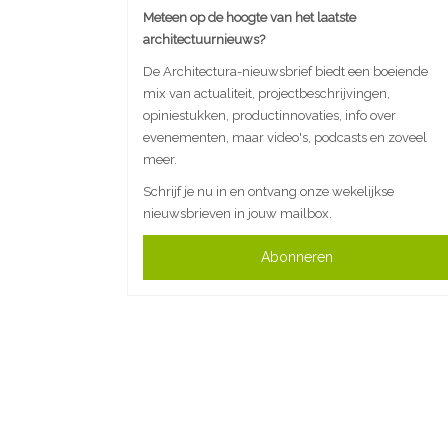
Meteen op de hoogte van het laatste
architectuurnieuws?
De Architectura-nieuwsbrief biedt een boeiende
mix van actualiteit, projectbeschrijvingen,
opiniestukken, productinnovaties, info over
evenementen, maar video's, podcasts en zoveel
meer.
Schrijf je nu in en ontvang onze wekelijkse
nieuwsbrieven in jouw mailbox.
Abonneren