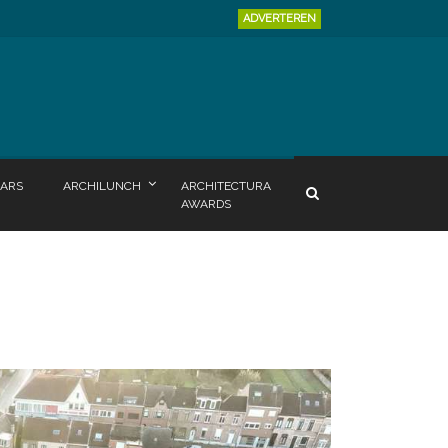
ADVERTEREN
ARS
ARCHILUNCH
ARCHITECTURA
AWARDS