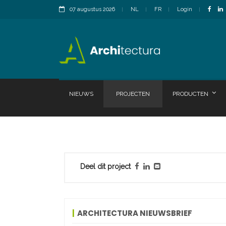
07 augustus 2026
NL
FR
Login
NIEUWS
PROJECTEN
PRODUCTEN
Deel dit project
ARCHITECTURA NIEUWSBRIEF