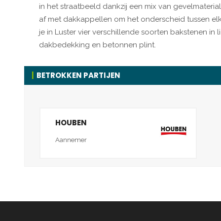
in het straatbeeld dankzij een mix van gevelmateria
af met dakkappellen om het onderscheid tussen elke
je in Luster vier verschillende soorten bakstenen in
dakbedekking en betonnen plint.
BETROKKEN PARTIJEN
HOUBEN
Aannemer