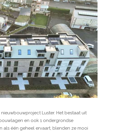
nieuwbouwproject Luster. Het bestaat uit
 bouwlagen en ook 1 ondergrondse
 als één geheel ervaart, blenden ze mooi