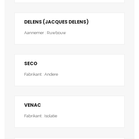
DELENS (JACQUES DELENS)
Aannemer : Ruwbouw
SECO
Fabrikant : Andere
VENAC
Fabrikant : Isolatie