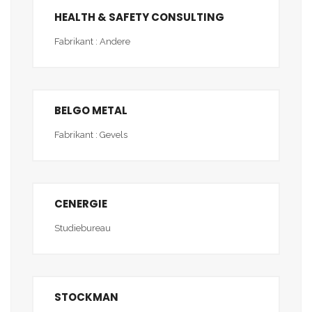
HEALTH & SAFETY CONSULTING
Fabrikant : Andere
BELGO METAL
Fabrikant : Gevels
CENERGIE
Studiebureau
STOCKMAN