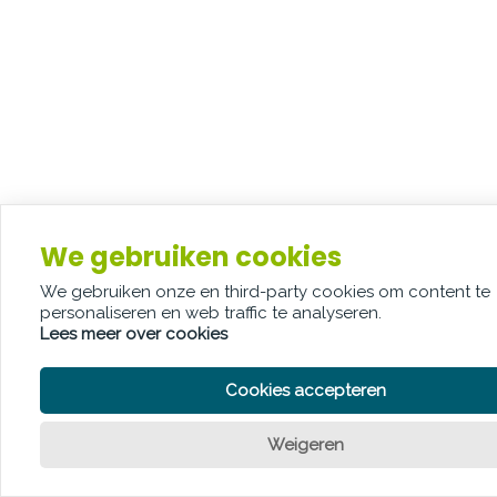
We gebruiken cookies
We gebruiken onze en third-party cookies om content te
personaliseren en web traffic te analyseren.
Lees meer over cookies
Cookies accepteren
Weigeren