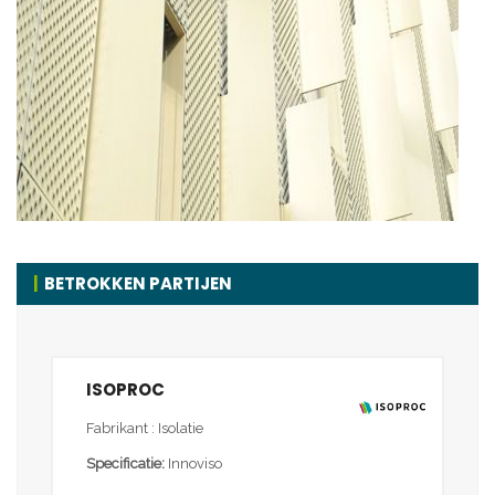
BETROKKEN PARTIJEN
ISOPROC
Fabrikant : Isolatie
Specificatie:
Innoviso