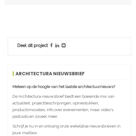
Deel dit project
ARCHITECTURA NIEUWSBRIEF
Meteen op de hoogte van het laatste architectuurnieuws?
De Architectura-nieuwsbrief biedt een boeiende mix van
actualiteit, projectbeschrijvingen, opiniestukken,
productinnovaties, info over evenementen, maar video's,
podcasts en zoveel meer.
Schrijf je nu in en ontvang onze wekelijkse nieuwsbrieven in
jouw mailbox.