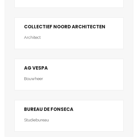
COLLECTIEF NOORD ARCHITECTEN
Architect
AG VESPA
Bouwheer
BUREAU DE FONSECA
Studiebureau