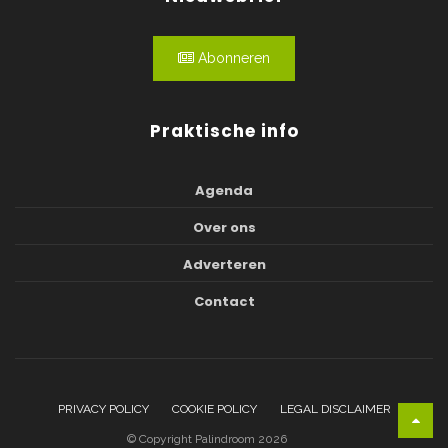
Abonneren
Praktische info
Agenda
Over ons
Adverteren
Contact
PRIVACY POLICY
COOKIE POLICY
LEGAL DISCLAIMER
© Copyright Palindroom 2026