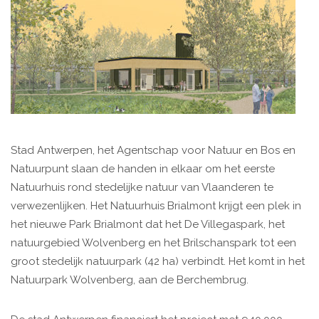
Stad Antwerpen, het Agentschap voor Natuur en Bos en
Natuurpunt slaan de handen in elkaar om het eerste
Natuurhuis rond stedelijke natuur van Vlaanderen te
verwezenlijken. Het Natuurhuis Brialmont krijgt een plek in
het nieuwe Park Brialmont dat het De Villegaspark, het
natuurgebied Wolvenberg en het Brilschanspark tot een
groot stedelijk natuurpark (42 ha) verbindt. Het komt in het
Natuurpark Wolvenberg, aan de Berchembrug.