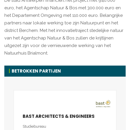
De stad Antwerpen financiert het project met 940.000
euro, het Agentschap Natuur & Bos met 300.000 euro en
het Departement Omgeving met 110.000 euro. Belangrijke
partners naar lokale werking toe zijn Natuurpunt en het
district Berchem. Met het innovatietraject stedelijke natuur
van het Agentschap Natuur & Bos zullen de krijtlijnen
uitgezet zijn voor de vernieuwende werking van het
Natuurhuis Brialmont.
BETROKKEN PARTIJEN
BAST ARCHITECTS & ENGINEERS
Studiebureau