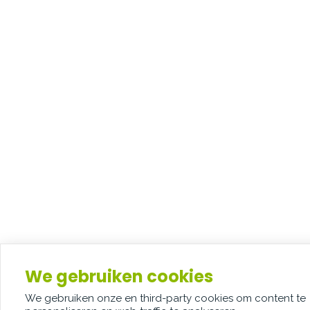
We gebruiken cookies
We gebruiken onze en third-party cookies om content te