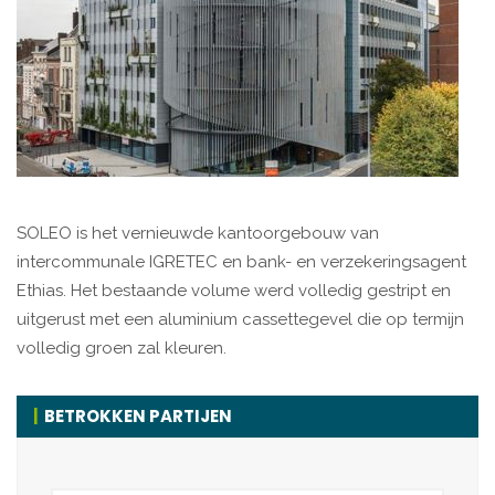
SOLEO is het vernieuwde kantoorgebouw van
intercommunale IGRETEC en bank- en verzekeringsagent
Ethias. Het bestaande volume werd volledig gestript en
uitgerust met een aluminium cassettegevel die op termijn
volledig groen zal kleuren.
BETROKKEN PARTIJEN