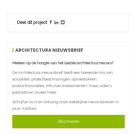
Deel dit project
ARCHITECTURA NIEUWSBRIEF
Meteen op de hoogte van het laatste architectuurnieuws?
De Architectura-nieuwsbrief biedt een boeiende mix van
actualiteit, projectbeschrijvingen, opiniestukken,
productinnovaties, info over evenementen, maar video's,
podcasts en zoveel meer.
Schrijf je nu in en ontvang onze wekelijkse nieuwsbrieven in
jouw mailbox.
Abonneren