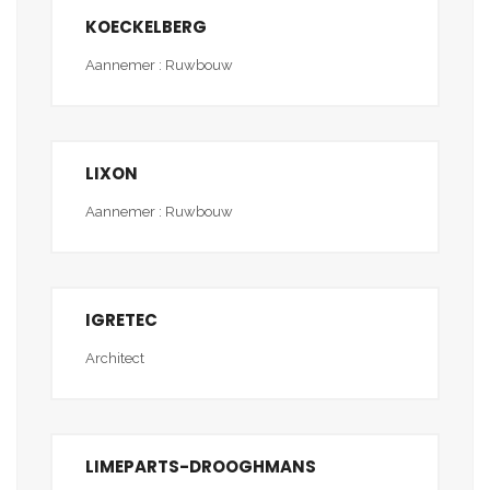
KOECKELBERG
Aannemer : Ruwbouw
LIXON
Aannemer : Ruwbouw
IGRETEC
Architect
LIMEPARTS-DROOGHMANS