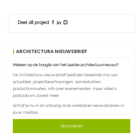
Deel dit project
ARCHITECTURA NIEUWSBRIEF
Meteen op de hoogte van het laatste architectuurnieuws?
De Architectura-nieuwsbrief biedt een boeiende mix van
actualiteit, projectbeschrijvingen, opiniestukken,
productinnovaties, info over evenementen, maar video's,
podcasts en zoveel meer.
Schrijf je nu in en ontvang onze wekelijkse nieuwsbrieven in
jouw mailbox.
Abonneren