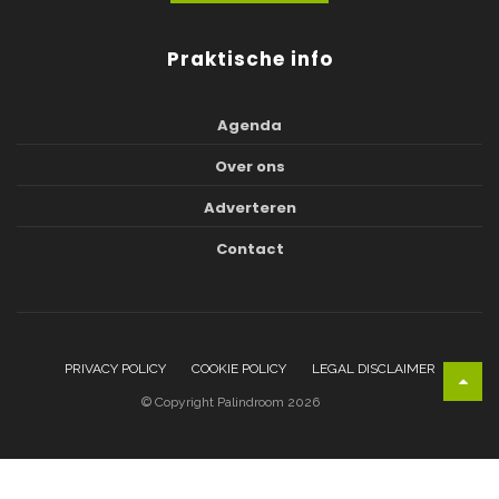
Praktische info
Agenda
Over ons
Adverteren
Contact
PRIVACY POLICY
COOKIE POLICY
LEGAL DISCLAIMER
© Copyright Palindroom 2026