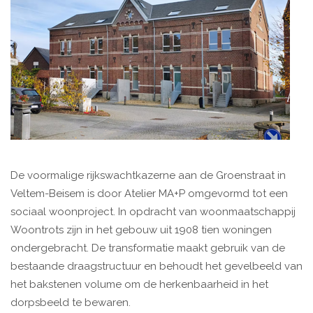
De voormalige rijkswachtkazerne aan de Groenstraat in
Veltem-Beisem is door Atelier MA+P omgevormd tot een
sociaal woonproject. In opdracht van woonmaatschappij
Woontrots zijn in het gebouw uit 1908 tien woningen
ondergebracht. De transformatie maakt gebruik van de
bestaande draagstructuur en behoudt het gevelbeeld van
het bakstenen volume om de herkenbaarheid in het
dorpsbeeld te bewaren.