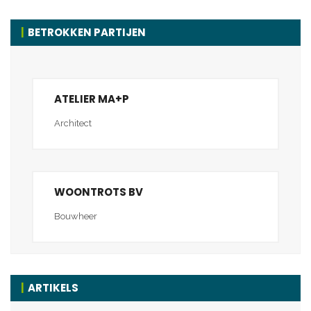
BETROKKEN PARTIJEN
ATELIER MA+P
Architect
WOONTROTS BV
Bouwheer
ARTIKELS