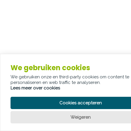
We gebruiken cookies
We gebruiken onze en third-party cookies om content te
personaliseren en web traffic te analyseren.
Lees meer over cookies
Cookies accepteren
Weigeren