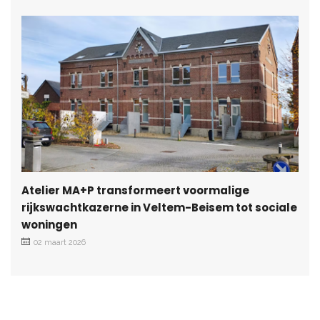
Atelier MA+P transformeert voormalige
rijkswachtkazerne in Veltem-Beisem tot sociale
woningen
02 maart 2026