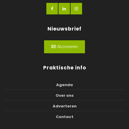
Nieuwsbrief
Abonneren
Praktische info
Agenda
Over ons
Adverteren
Contact