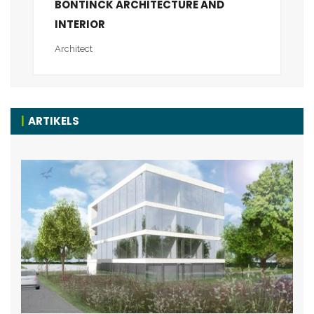
BONTINCK ARCHITECTURE AND
INTERIOR
Architect
ARTIKELS