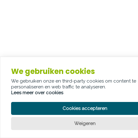
We gebruiken cookies
We gebruiken onze en third-party cookies om content te
personaliseren en web traffic te analyseren.
Lees meer over cookies
Cookies accepteren
Weigeren