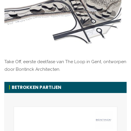
Take Off, eerste deelfase van The Loop in Gent, ontworpen
door Bontinck Architecten.
BETROKKEN PARTIJEN