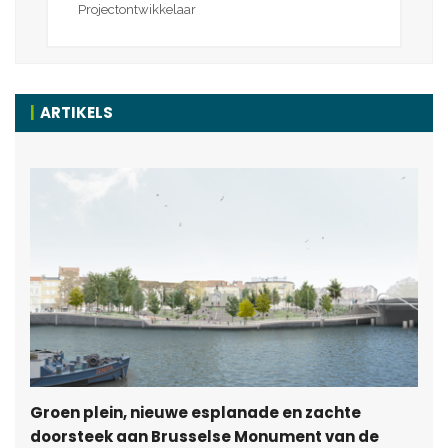
Projectontwikkelaar
ARTIKELS
Groen plein, nieuwe esplanade en zachte
doorsteek aan Brusselse Monument van de