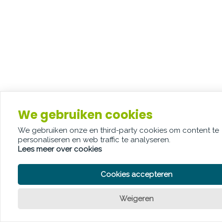
We gebruiken cookies
We gebruiken onze en third-party cookies om content te
personaliseren en web traffic te analyseren.
Lees meer over cookies
Cookies accepteren
Weigeren