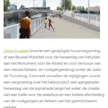
Urban.brussels
leverde een gewijzigde bouwvergunning
af aan Brussel Mobiliteit voor de heraanleg van het plein
aan het Monument voor de Arbeid én voor de bouw van
een nieuwe fietsers- en voetgangersbrug onder de Jules
de Troozbrug. Concreet omvatten de wijzigingen vooral
een vergroening over het hele project, een aangepaste
heraanleg van de esplanade langs het water, de creatie
van een halte voor de waterbus en een betere afscheiding
van de voetgangers en fietsers van het gemotoriseerd
verkeer.