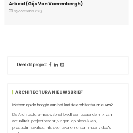
Arbeid (Gijs Van Vaerenbergh)
05 december 2023
Deel dit project
ARCHITECTURA NIEUWSBRIEF
Meteen op de hoogte van het laatste architectuurnieuws?
De Architectura-nieuwsbrief biedt een boeiende mix van
actualiteit, projectbeschrijvingen, opiniestukken,
productinnovaties, info over evenementen, maar video's,