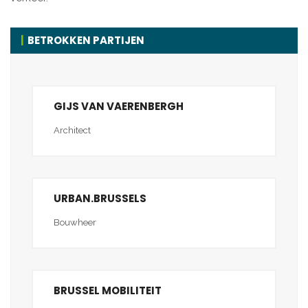
BETROKKEN PARTIJEN
GIJS VAN VAERENBERGH
Architect
URBAN.BRUSSELS
Bouwheer
BRUSSEL MOBILITEIT