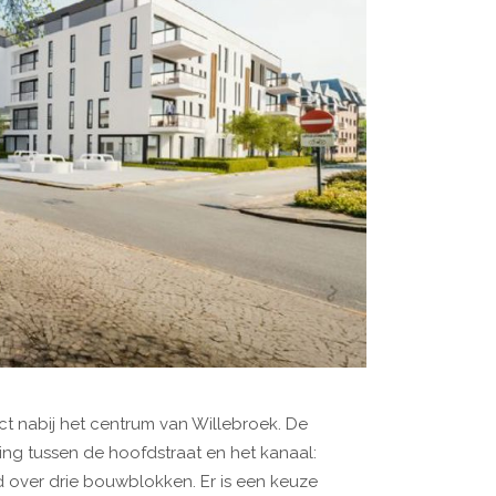
 nabij het centrum van Willebroek. De
gging tussen de hoofdstraat en het kanaal:
 over drie bouwblokken. Er is een keuze