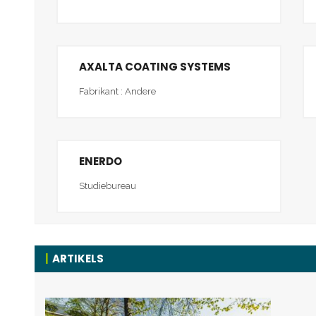
AXALTA COATING SYSTEMS
Fabrikant : Andere
ENERDO
Studiebureau
ARTIKELS