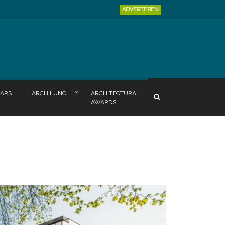
ADVERTEREN
ARS
ARCHILUNCH
ARCHITECTURA
AWARDS