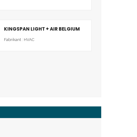
KINGSPAN LIGHT + AIR BELGIUM
Fabrikant : HVAC