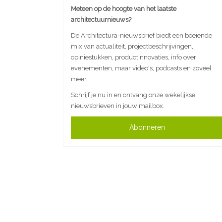
Meteen op de hoogte van het laatste
architectuurnieuws?
De Architectura-nieuwsbrief biedt een boeiende
mix van actualiteit, projectbeschrijvingen,
opiniestukken, productinnovaties, info over
evenementen, maar video's, podcasts en zoveel
meer.
Schrijf je nu in en ontvang onze wekelijkse
nieuwsbrieven in jouw mailbox.
Abonneren