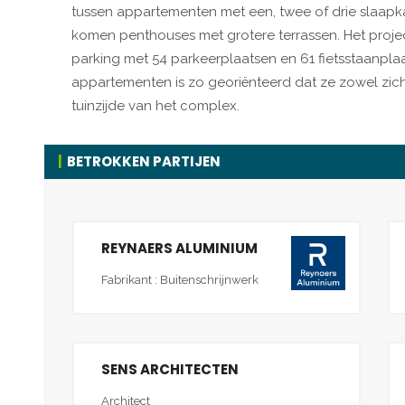
tussen appartementen met een, twee of drie slaap
komen penthouses met grotere terrassen. Het proje
parking met 54 parkeerplaatsen en 61 fietsstaanpla
appartementen is zo georiënteerd dat ze zowel zich
tuinzijde van het complex.
BETROKKEN PARTIJEN
REYNAERS ALUMINIUM
Fabrikant : Buitenschrijnwerk
SENS ARCHITECTEN
Architect