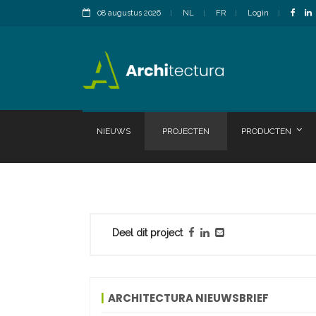
08 augustus 2026
NL
FR
Login
NIEUWS
PROJECTEN
PRODUCTEN
Deel dit project
ARCHITECTURA NIEUWSBRIEF