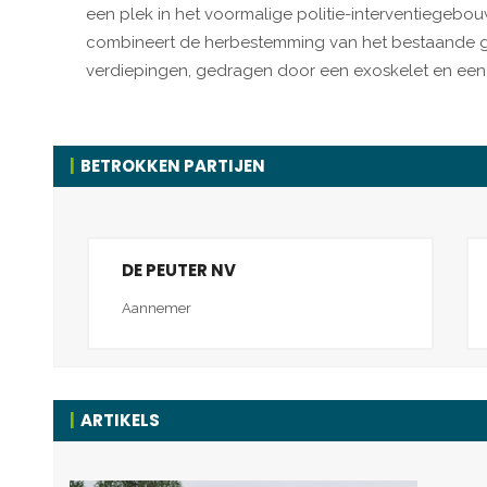
een plek in het voormalige politie-interventiegebou
combineert de herbestemming van het bestaande 
verdiepingen, gedragen door een exoskelet en een l
BETROKKEN PARTIJEN
DE PEUTER NV
Aannemer
ARTIKELS