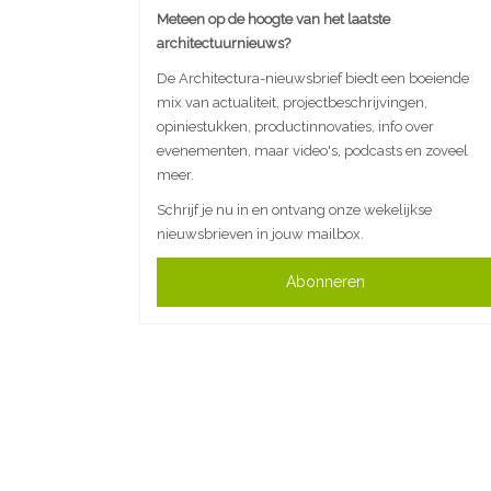
Meteen op de hoogte van het laatste
architectuurnieuws?
De Architectura-nieuwsbrief biedt een boeiende
mix van actualiteit, projectbeschrijvingen,
opiniestukken, productinnovaties, info over
evenementen, maar video's, podcasts en zoveel
meer.
Schrijf je nu in en ontvang onze wekelijkse
nieuwsbrieven in jouw mailbox.
Abonneren