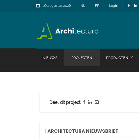
06 augustus 2026
NL
FR
Login
NIEUWS
PROJECTEN
PRODUCTEN
Deel dit project
ARCHITECTURA NIEUWSBRIEF