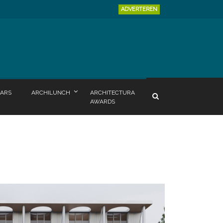
ADVERTEREN
ARS
ARCHILUNCH
ARCHITECTURA
AWARDS