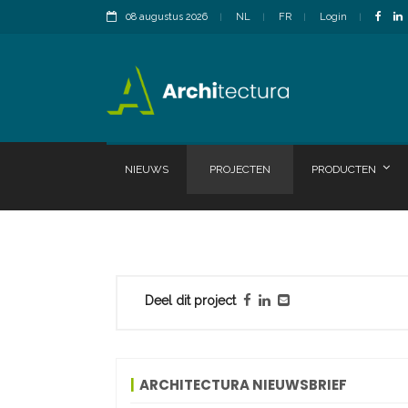
08 augustus 2026
NL
FR
Login
NIEUWS
PROJECTEN
PRODUCTEN
Deel dit project
ARCHITECTURA NIEUWSBRIEF