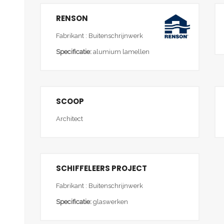
RENSON
Fabrikant : Buitenschrijnwerk
Specificatie:
alumium lamellen
SCOOP
Architect
SCHIFFELEERS PROJECT
Fabrikant : Buitenschrijnwerk
Specificatie:
glaswerken