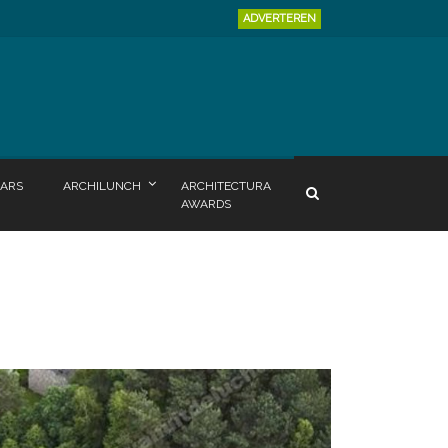
ADVERTEREN
ARS
ARCHILUNCH
ARCHITECTURA
AWARDS