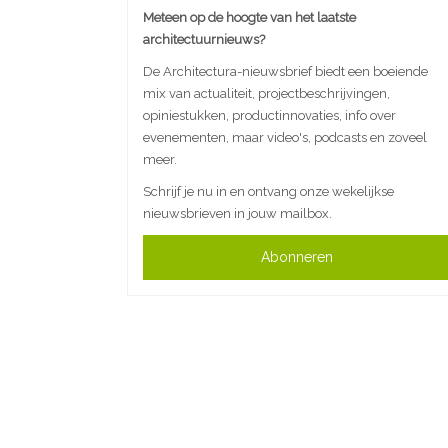
Meteen op de hoogte van het laatste
architectuurnieuws?
De Architectura-nieuwsbrief biedt een boeiende
mix van actualiteit, projectbeschrijvingen,
opiniestukken, productinnovaties, info over
evenementen, maar video's, podcasts en zoveel
meer.
Schrijf je nu in en ontvang onze wekelijkse
nieuwsbrieven in jouw mailbox.
Abonneren