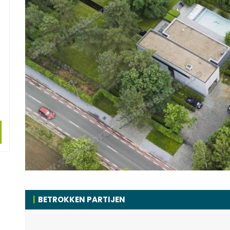
BETROKKEN PARTIJEN