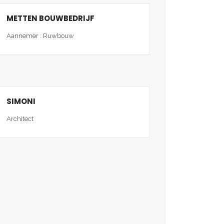
METTEN BOUWBEDRIJF
Aannemer : Ruwbouw
SIMONI
Architect