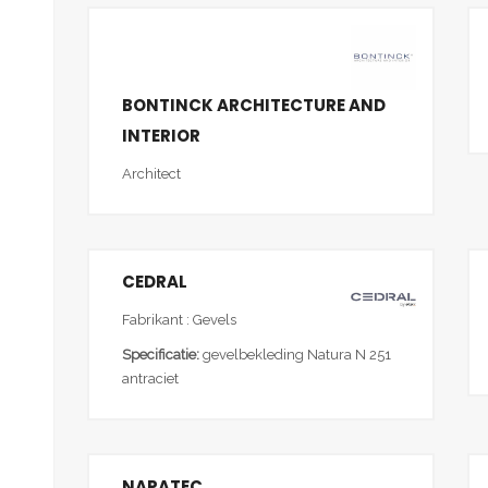
BONTINCK ARCHITECTURE AND
INTERIOR
Architect
CEDRAL
Fabrikant : Gevels
Specificatie:
gevelbekleding Natura N 251
antraciet
NAPATEC