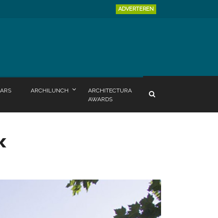
ADVERTEREN
ARS
ARCHILUNCH
ARCHITECTURA
AWARDS
k