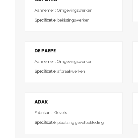
Aannemer : Omgevingswerken
Specificatie:
bekistingswerken
DE PAEPE
Aannemer : Omgevingswerken
Specificatie:
afbraakwerken
ADAK
Fabrikant : Gevels
Specificatie:
plaatsing gevelbekleding