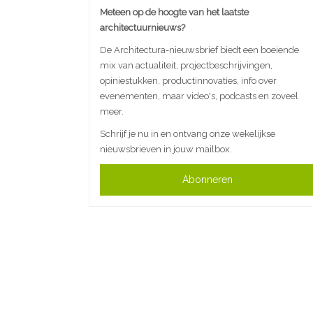
Meteen op de hoogte van het laatste
architectuurnieuws?
De Architectura-nieuwsbrief biedt een boeiende
mix van actualiteit, projectbeschrijvingen,
opiniestukken, productinnovaties, info over
evenementen, maar video's, podcasts en zoveel
meer.
Schrijf je nu in en ontvang onze wekelijkse
nieuwsbrieven in jouw mailbox.
Abonneren