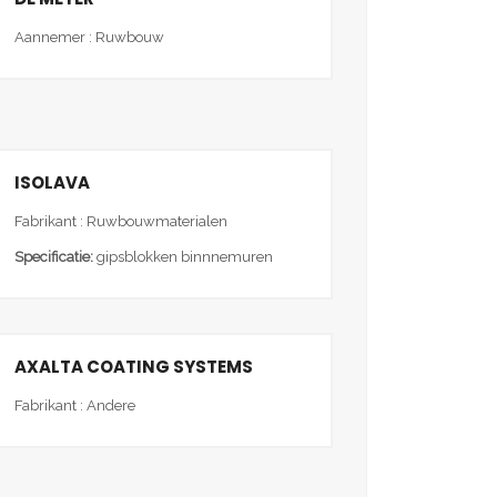
Aannemer : Ruwbouw
ISOLAVA
Fabrikant : Ruwbouwmaterialen
Specificatie:
gipsblokken binnnemuren
AXALTA COATING SYSTEMS
Fabrikant : Andere