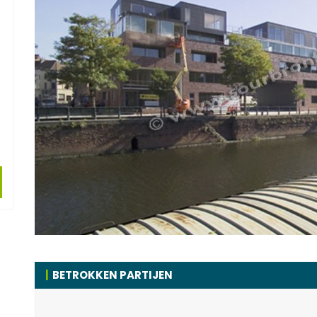
BETROKKEN PARTIJEN