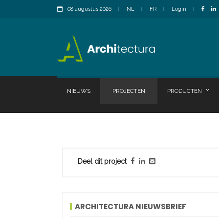
08 augustus 2026
NL
FR
Login
NIEUWS
PROJECTEN
PRODUCTEN
Deel dit project
ARCHITECTURA NIEUWSBRIEF