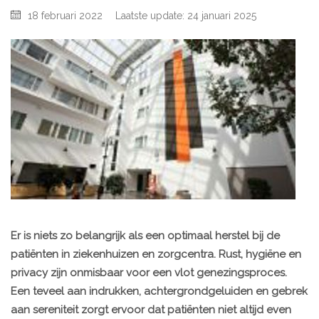
18 februari 2022
Laatste update: 24 januari 2025
Er is niets zo belangrijk als een optimaal herstel bij de
patiënten in ziekenhuizen en zorgcentra. Rust, hygiëne en
privacy zijn onmisbaar voor een vlot genezingsproces.
Een teveel aan indrukken, achtergrondgeluiden en gebrek
aan sereniteit zorgt ervoor dat patiënten niet altijd even