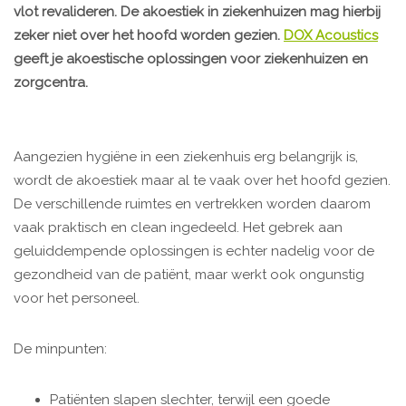
vlot revalideren. De akoestiek in ziekenhuizen mag hierbij
zeker niet over het hoofd worden gezien.
DOX Acoustics
geeft je akoestische oplossingen voor ziekenhuizen en
zorgcentra.
Aangezien hygiëne in een ziekenhuis erg belangrijk is,
wordt de akoestiek maar al te vaak over het hoofd gezien.
De verschillende ruimtes en vertrekken worden daarom
vaak praktisch en clean ingedeeld. Het gebrek aan
geluiddempende oplossingen is echter nadelig voor de
gezondheid van de patiënt, maar werkt ook ongunstig
voor het personeel.
De minpunten:
Patiënten slapen slechter, terwijl een goede