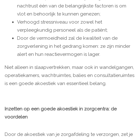
nachtrust één van de belangrijkste factoren is om
vlot en behoorlijk te kunnen genezen;
Verhoogd stressniveau voor zowel het
verpleegkundig personeel als de patiënt;
Door de vermoeidheid zal de kwaliteit van de
zorgverlening in het gedrang komen: ze zijn minder
alert en hun reactievermogen is lager.
Niet alleen in slaapvertrekken, maar ook in wandelgangen,
operatiekamers, wachtruimtes, balies en consultatieruimtes
is een goede akoestiek van essentieel belang.
Inzetten op een goede akoestiek in zorgcentra: de
voordelen
Door de akoestiek van je zorgafdeling te verzorgen, zet je