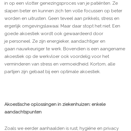
in op een vlotter genezingsproces van je patiënten. Ze
slapen beter en kunnen zich ten volle focussen op beter
worden en uitrusten. Geen teveel aan prikkels, stress en
ergerlijk omgevingslawaai. Maar daar stopt het niet. Een
goede akoestiek wordt ook gewaardeerd door
je personeel. Ze zijn energieker, aandachtiger en
gaan nauwkeuriger te werk. Bovendien is een aangename
akoestiek op de werkvloer ook voordelig voor het
verminderen van stress en vermoeidheid. Kortom, alle
partijen zijn gebaat bij een optimale akoestiek.
Akoestische oplossingen in ziekenhuizen: enkele
aandachtspunten
Zoals we eerder aanhaalden is rust, hygiëne en privacy