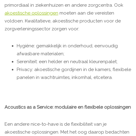
primordiaal in ziekenhuizen en andere zorgcentra. Ook
akoestische oplossingen
moeten aan die vereisten
voldoen. Kwalitatieve, akoestische producten voor de
zorgverleningssector zorgen voor:
Hygiëne: gemakkelijk in onderhoud, eenvoudig
afwasbare materialen;
Sereniteit: een helder en neutraal kleurenpalet;
Privacy: akoestische gordijnen in de kamers, flexibele
panelen in wachtruimtes, inkomhal, etcetera.
Acoustics as a Service: modulaire en flexibele oplossingen
Een andere nice-to-have is de flexibiliteit van je
akoestische oplossingen. Met het oog daarop bedachten