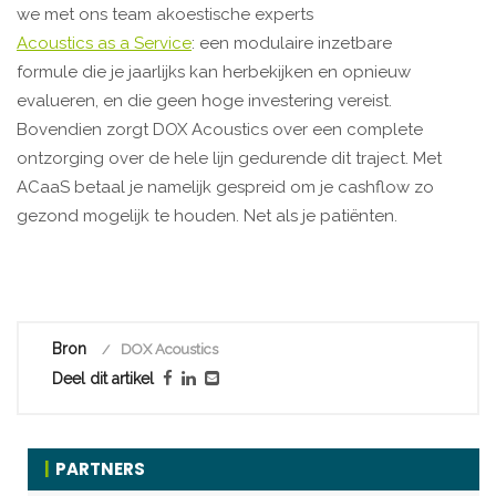
we met ons team akoestische experts
Acoustics as a Service
: een modulaire inzetbare
formule die je jaarlijks kan herbekijken en opnieuw
evalueren, en die geen hoge investering vereist.
Bovendien zorgt DOX Acoustics over een complete
ontzorging over de hele lijn gedurende dit traject. Met
ACaaS betaal je namelijk gespreid om je cashflow zo
gezond mogelijk te houden. Net als je patiënten.
Bron
DOX Acoustics
Deel dit artikel
PARTNERS