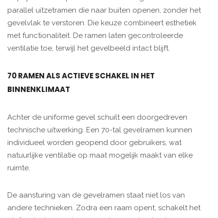
parallel uitzetramen die naar buiten openen, zonder het
gevelvlak te verstoren. Die keuze combineert esthetiek
met functionaliteit. De ramen laten gecontroleerde
ventilatie toe, terwijl het gevelbeeld intact blijft.
70 RAMEN ALS ACTIEVE SCHAKEL IN HET
BINNENKLIMAAT
Achter de uniforme gevel schuilt een doorgedreven
technische uitwerking. Een 70-tal gevelramen kunnen
individueel worden geopend door gebruikers, wat
natuurlijke ventilatie op maat mogelijk maakt van elke
ruimte.
De aansturing van de gevelramen staat niet los van
andere technieken. Zodra een raam opent, schakelt het