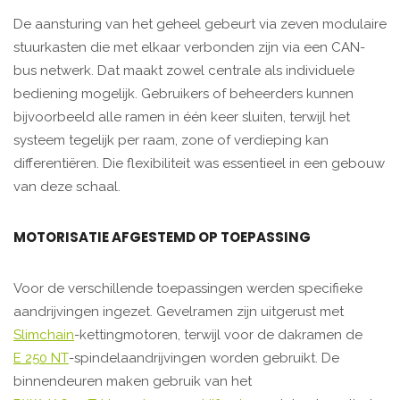
De aansturing van het geheel gebeurt via zeven modulaire
stuurkasten die met elkaar verbonden zijn via een CAN-
bus netwerk. Dat maakt zowel centrale als individuele
bediening mogelijk. Gebruikers of beheerders kunnen
bijvoorbeeld alle ramen in één keer sluiten, terwijl het
systeem tegelijk per raam, zone of verdieping kan
differentiëren. Die flexibiliteit was essentieel in een gebouw
van deze schaal.
MOTORISATIE AFGESTEMD OP TOEPASSING
Voor de verschillende toepassingen werden specifieke
aandrijvingen ingezet. Gevelramen zijn uitgerust met
Slimchain
-kettingmotoren, terwijl voor de dakramen de
E 250 NT
-spindelaandrijvingen worden gebruikt. De
binnendeuren maken gebruik van het