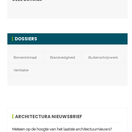
DOSSIERS
Binnenklimaat
Brandveiligheid
Buitenschrijnwerk
Ventilatie
ARCHITECTURA NIEUWSBRIEF
Meteen op de hoogte van het laatste architectuurnieuws?