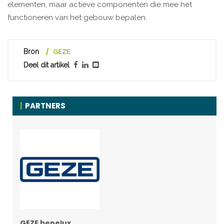
elementen, maar actieve componenten die mee het
functioneren van het gebouw bepalen.
Bron
GEZE
Deel dit artikel
PARTNERS
GEZE benelux