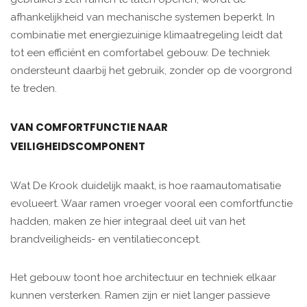
afhankelijkheid van mechanische systemen beperkt. In
combinatie met energiezuinige klimaatregeling leidt dat
tot een efficiënt en comfortabel gebouw. De techniek
ondersteunt daarbij het gebruik, zonder op de voorgrond
te treden.
VAN COMFORTFUNCTIE NAAR
VEILIGHEIDSCOMPONENT
Wat De Krook duidelijk maakt, is hoe raamautomatisatie
evolueert. Waar ramen vroeger vooral een comfortfunctie
hadden, maken ze hier integraal deel uit van het
brandveiligheids- en ventilatieconcept.
Het gebouw toont hoe architectuur en techniek elkaar
kunnen versterken. Ramen zijn er niet langer passieve