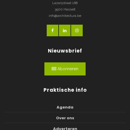
Lazarijstraat 168
3500 Hasselt
info@architectura.be
Nieuwsbrief
Abonneren
Praktische info
Agenda
Over ons
Adverteren