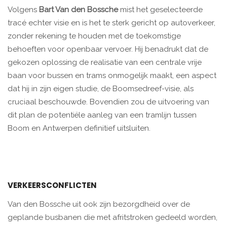
Volgens
Bart Van den Bossche
mist het geselecteerde
tracé echter visie en is het te sterk gericht op autoverkeer,
zonder rekening te houden met de toekomstige
behoeften voor openbaar vervoer. Hij benadrukt dat de
gekozen oplossing de realisatie van een centrale vrije
baan voor bussen en trams onmogelijk maakt, een aspect
dat hij in zijn eigen studie, de Boomsedreef-visie, als
cruciaal beschouwde. Bovendien zou de uitvoering van
dit plan de potentiële aanleg van een tramlijn tussen
Boom en Antwerpen definitief uitsluiten.
VERKEERSCONFLICTEN
Van den Bossche uit ook zijn bezorgdheid over de
geplande busbanen die met afritstroken gedeeld worden,