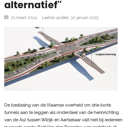
alternatief"
21 maart 2024
Laatste update: 30 januari 2025
De beslissing van de Vlaamse overheid om drie korte
tunnels aan te leggen als onderdeel van de herinrichting
van de A12 tussen Wilrijk en Aartselaar valt niet bij iedereen