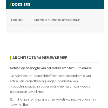
DOSSIERS
Mobiliteit
Openbare ruimte en infrastructuur
ARCHITECTURA NIEUWSBRIEF
Meteen op de hoogte van het laatste architectuurnieuws?
De Architectura-nieuwsbrief biedt een boeiende mix van
actualiteit, projectbeschrijvingen, opiniestukken,
productinnovaties, info over evenementen, maar video's,
podcasts en zoveel meer.
Schrijf je nu in en ontvang onze wekelijkse nieuwsbrieven in
jouw mailbox.