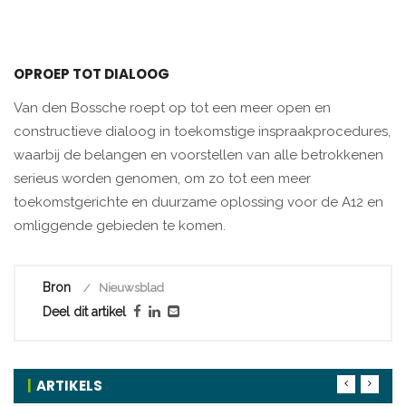
OPROEP TOT DIALOOG
Van den Bossche roept op tot een meer open en
constructieve dialoog in toekomstige inspraakprocedures,
waarbij de belangen en voorstellen van alle betrokkenen
serieus worden genomen, om zo tot een meer
toekomstgerichte en duurzame oplossing voor de A12 en
omliggende gebieden te komen.
Bron
Nieuwsblad
Deel dit artikel
ARTIKELS