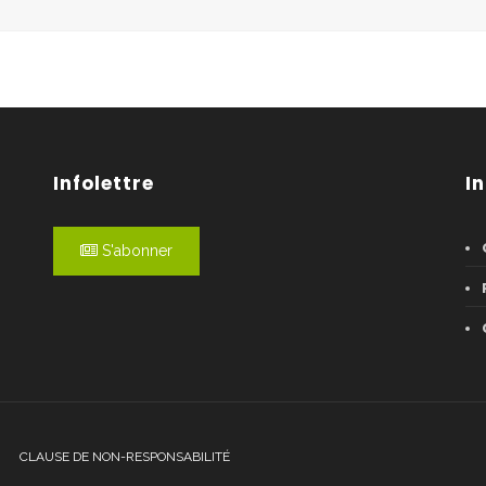
Infolettre
I
S'abonner
CLAUSE DE NON-RESPONSABILITÉ