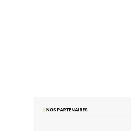
NOS PARTENAIRES