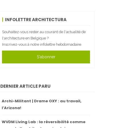
INFOLETTRE ARCHITECTURA
Souhaitez-vous rester au courant de l'actualité de
l'architecture en Belgique ?
Inscrivez-vous à notre infolettre hebdomadaire.
S'abonner
DERNIER ARTICLE PARU
Archi-Militant | Drame OXY : au travail,
l’Arizona!
WVDM Living Lab : la réversibilité comme