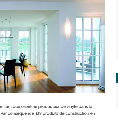
en tant que onzième producteur de vinyle dans la
. Par conséquence, 128 produits de construction en