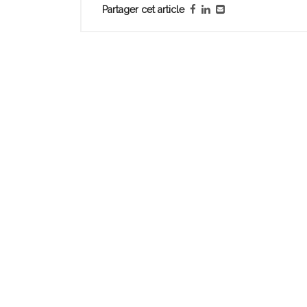
Partager cet article