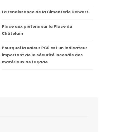
La renaissance de la Cimenterie Delwart
Place aux piétons sur la Place du
Châtelain
Pourquoi la valeur PCS est un indicateur
important de la sécurité incendie des
matériaux de façade