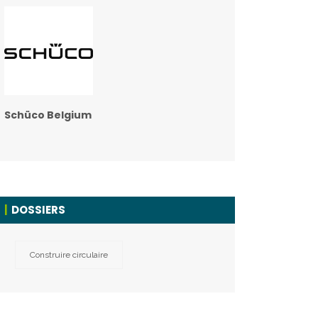
Schüco Belgium
DOSSIERS
Construire circulaire