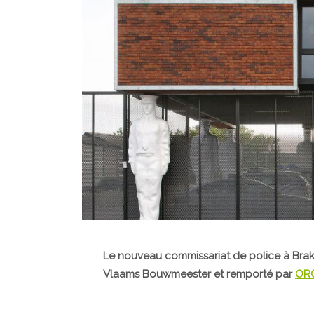
Le nouveau commissariat de police à Brakel
Vlaams Bouwmeester et remporté par
OR