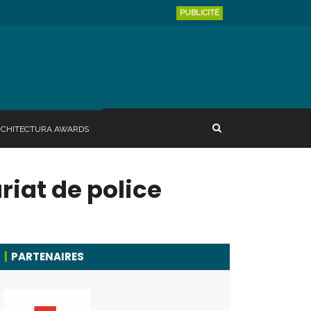
PUBLICITÉ
RCHITECTURA AWARDS
riat de police
PARTENAIRES