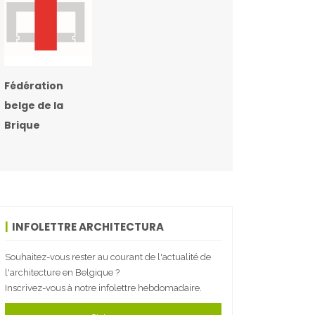
Fédération
belge de la
Brique
INFOLETTRE ARCHITECTURA
Souhaitez-vous rester au courant de l'actualité de
l'architecture en Belgique ?
Inscrivez-vous à notre infolettre hebdomadaire.