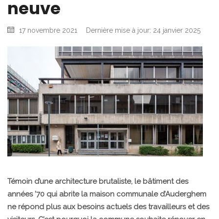
neuve
17 novembre 2021
Dernière mise à jour: 24 janvier 2025
Témoin d’une architecture brutaliste, le bâtiment des
années ’70 qui abrite la maison communale d’Auderghem
ne répond plus aux besoins actuels des travailleurs et des