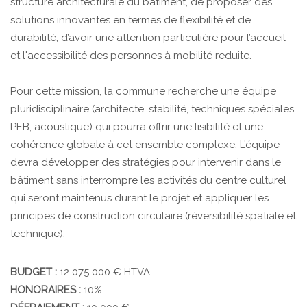
structure architecturale du bâtiment, de proposer des
solutions innovantes en termes de flexibilité et de
durabilité, d’avoir une attention particulière pour l’accueil
et l'accessibilité des personnes à mobilité reduite.
Pour cette mission, la commune recherche une équipe
pluridisciplinaire (architecte, stabilité, techniques spéciales,
PEB, acoustique) qui pourra offrir une lisibilité et une
cohérence globale à cet ensemble complexe. L’équipe
devra développer des stratégies pour intervenir dans le
bâtiment sans interrompre les activités du centre culturel
qui seront maintenus durant le projet et appliquer les
principes de construction circulaire (réversibilité spatiale et
technique).
BUDGET :
12 075 000 € HTVA
HONORAIRES :
10%