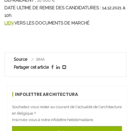
DÉFRAIEMENT :
10 000 €
DATE ULTIME DE REMISE DES CANDIDATURES : 14.12.2021 à
10h
LIEN
VERS LES DOCUMENTS DE MARCHÉ
Source
BMA
Partager cet article
INFOLETTRE ARCHITECTURA
Souhaitez-vous rester au courant de l'actualité de l'architecture
en Belgique ?
Inscrivez-vous à notre infolettre hebdomadaire.