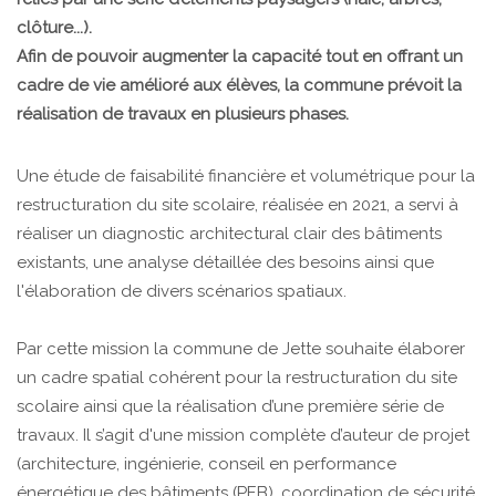
clôture...).
Afin de pouvoir augmenter la capacité tout en offrant un
cadre de vie amélioré aux élèves, la commune prévoit la
réalisation de travaux en plusieurs phases.
Une étude de faisabilité financière et volumétrique pour la
restructuration du site scolaire, réalisée en 2021, a servi à
réaliser un diagnostic architectural clair des bâtiments
existants, une analyse détaillée des besoins ainsi que
l'élaboration de divers scénarios spatiaux.
Par cette mission la commune de Jette souhaite élaborer
un cadre spatial cohérent pour la restructuration du site
scolaire ainsi que la réalisation d’une première série de
travaux. Il s’agit d'une mission complète d’auteur de projet
(architecture, ingénierie, conseil en performance
énergétique des bâtiments (PEB), coordination de sécurité