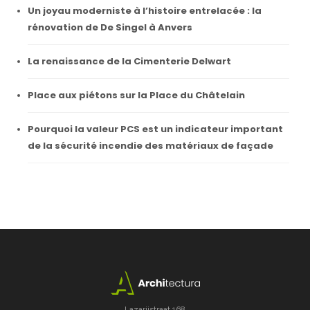
Un joyau moderniste à l’histoire entrelacée : la
rénovation de De Singel à Anvers
La renaissance de la Cimenterie Delwart
Place aux piétons sur la Place du Châtelain
Pourquoi la valeur PCS est un indicateur important
de la sécurité incendie des matériaux de façade
Lazarijstraat 168