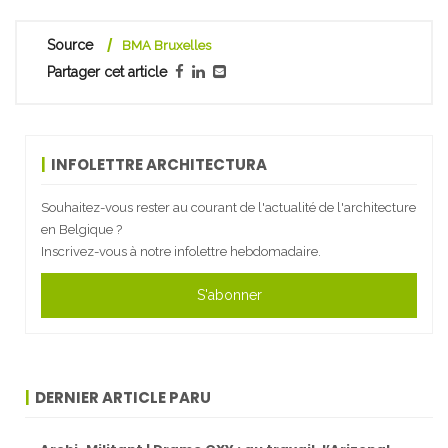
Source
BMA Bruxelles
Partager cet article
INFOLETTRE ARCHITECTURA
Souhaitez-vous rester au courant de l'actualité de l'architecture
en Belgique ?
Inscrivez-vous à notre infolettre hebdomadaire.
S'abonner
DERNIER ARTICLE PARU