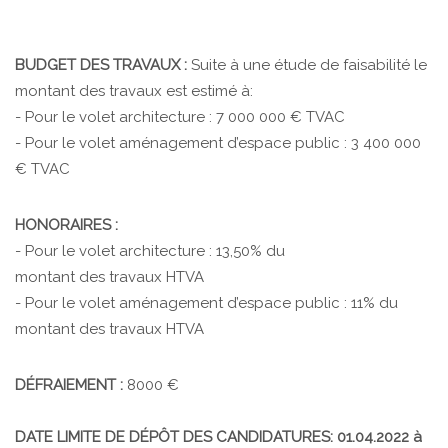
BUDGET DES TRAVAUX :
Suite à une étude de faisabilité le
montant des travaux est estimé à:
- Pour le volet architecture : 7 000 000 € TVAC
- Pour le volet aménagement d’espace public : 3 400 000
€ TVAC
HONORAIRES :
- Pour le volet architecture : 13,50% du
montant des travaux HTVA
- Pour le volet aménagement d’espace public : 11% du
montant des travaux HTVA
DÉFRAIEMENT :
8000 €
DATE LIMITE DE DÉPÔT DES CANDIDATURES: 01.04.2022 à