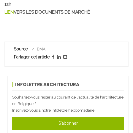
12h
LIEN
VERS LES DOCUMENTS DE MARCHÉ
Source
BMA
Partager cet article
INFOLETTRE ARCHITECTURA
Souhaitez-vous rester au courant de l'actualité de l'architecture
en Belgique ?
Inscrivez-vous à notre infolettre hebdomadaire.
S'abonner