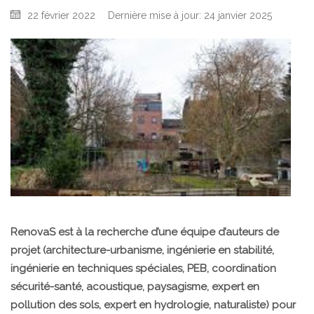
22 février 2022
Dernière mise à jour: 24 janvier 2025
RenovaS est à la recherche d’une équipe d’auteurs de
projet (architecture-urbanisme, ingénierie en stabilité,
ingénierie en techniques spéciales, PEB, coordination
sécurité-santé, acoustique, paysagisme, expert en
pollution des sols, expert en hydrologie, naturaliste) pour