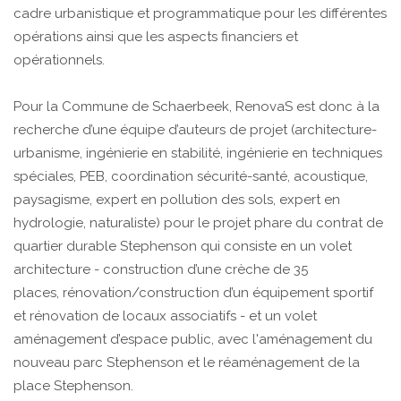
cadre urbanistique et programmatique pour les différentes
opérations ainsi que les aspects financiers et
opérationnels.
Pour la Commune de Schaerbeek, RenovaS est donc à la
recherche d’une équipe d’auteurs de projet (architecture-
urbanisme, ingénierie en stabilité, ingénierie en techniques
spéciales, PEB, coordination sécurité-santé, acoustique,
paysagisme, expert en pollution des sols, expert en
hydrologie, naturaliste) pour le projet phare du contrat de
quartier durable Stephenson qui consiste en un volet
architecture - construction d’une crèche de 35
places, rénovation/construction d’un équipement sportif
et rénovation de locaux associatifs - et un volet
aménagement d’espace public, avec l'aménagement du
nouveau parc Stephenson et le réaménagement de la
place Stephenson.