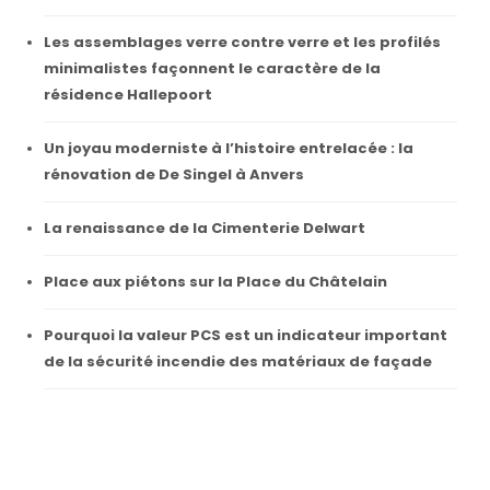
Les assemblages verre contre verre et les profilés
minimalistes façonnent le caractère de la
résidence Hallepoort
Un joyau moderniste à l’histoire entrelacée : la
rénovation de De Singel à Anvers
La renaissance de la Cimenterie Delwart
Place aux piétons sur la Place du Châtelain
Pourquoi la valeur PCS est un indicateur important
de la sécurité incendie des matériaux de façade