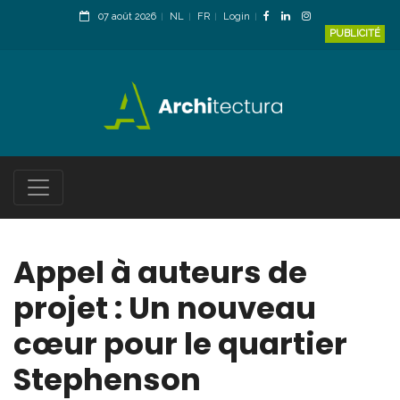
07 août 2026
NL
FR
Login
PUBLICITÉ
Appel à auteurs de
projet : Un nouveau
cœur pour le quartier
Stephenson