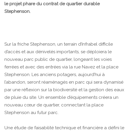
le projet phare du contrat de quartier durable
Stephenson.
Sur la friche Stephenson, un terrain d’Infrabel difficile
d’accès et aux dénivelés importants, se déploiera le
nouveau parc public de quartier, longeant les voies
ferrées et avec des entrées via la rue Navez et la place
Stephenson. Les anciens potagers, aujourd’hui à
l’abandon, seront réaménagés en parc qui sera dynamisé
par une réflexion sur la biodiversité et la gestion des eaux
de pluie du site. Un ensemble d’équipements créera un
nouveau cœur de quartier, connectant la place
Stephenson au futur parc.
Une étude de faisabilité technique et financière a défini le