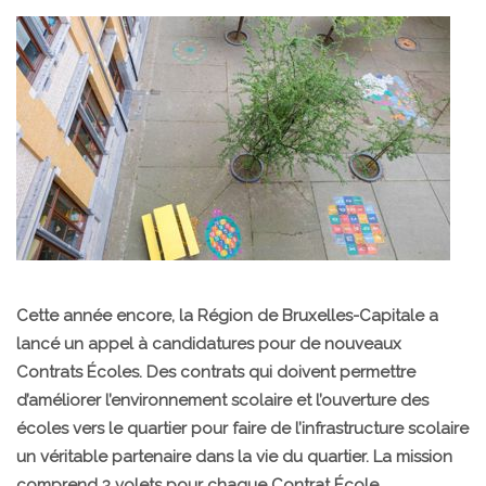
Cette année encore, la Région de Bruxelles-Capitale a
lancé un appel à candidatures pour de nouveaux
Contrats Écoles. Des contrats qui doivent permettre
d’améliorer l’environnement scolaire et l’ouverture des
écoles vers le quartier pour faire de l’infrastructure scolaire
un véritable partenaire dans la vie du quartier. La mission
comprend 3 volets pour chaque Contrat École