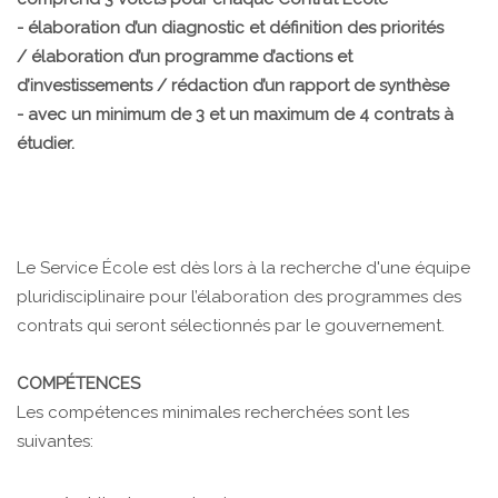
- élaboration d’un diagnostic et définition des priorités
/ élaboration d’un programme d’actions et
d’investissements / rédaction d’un rapport de synthèse
- avec un minimum de 3 et un maximum de 4 contrats à
étudier.
Le Service École est dès lors à la recherche d'une équipe
pluridisciplinaire pour l’élaboration des programmes des
contrats qui seront sélectionnés par le gouvernement.
COMPÉTENCES
Les compétences minimales recherchées sont les
suivantes: