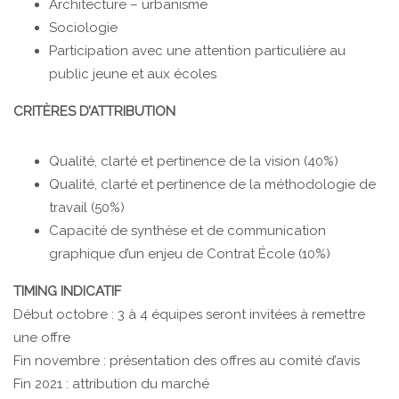
Architecture – urbanisme
Sociologie
Participation avec une attention particulière au
public jeune et aux écoles
CRITÈRES D’ATTRIBUTION
Qualité, clarté et pertinence de la vision (40%)
Qualité, clarté et pertinence de la méthodologie de
travail (50%)
Capacité de synthèse et de communication
graphique d’un enjeu de Contrat École (10%)
TIMING INDICATIF
Début octobre : 3 à 4 équipes seront invitées à remettre
une offre
Fin novembre : présentation des offres au comité d’avis
Fin 2021 : attribution du marché