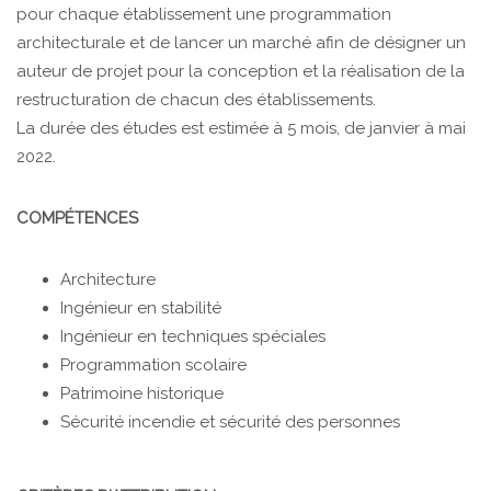
pour chaque établissement une programmation
architecturale et de lancer un marché afin de désigner un
auteur de projet pour la conception et la réalisation de la
restructuration de chacun des établissements.
La durée des études est estimée à 5 mois, de janvier à mai
2022.
COMPÉTENCES
Architecture
Ingénieur en stabilité
Ingénieur en techniques spéciales
Programmation scolaire
Patrimoine historique
Sécurité incendie et sécurité des personnes