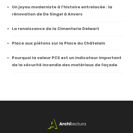
Un joyau moderniste à l’histoire entrelacée : la
rénovation de De Singel à Anvers
La renaissance de la Cimenterie Delwart
Place aux piétons sur la Place du Châtelain
Pourquoi la valeur PCS est un indicateur important
de la sécurité incendie des matériaux de façade