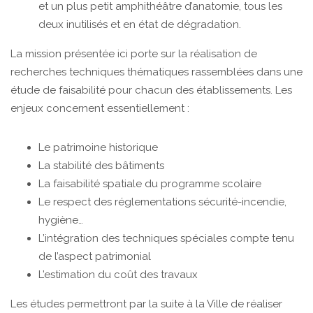
et un plus petit amphithéâtre d’anatomie, tous les
deux inutilisés et en état de dégradation.
La mission présentée ici porte sur la réalisation de
recherches techniques thématiques rassemblées dans une
étude de faisabilité pour chacun des établissements. Les
enjeux concernent essentiellement :
Le patrimoine historique
La stabilité des bâtiments
La faisabilité spatiale du programme scolaire
Le respect des réglementations sécurité-incendie,
hygiène…
L’intégration des techniques spéciales compte tenu
de l’aspect patrimonial
L’estimation du coût des travaux
Les études permettront par la suite à la Ville de réaliser