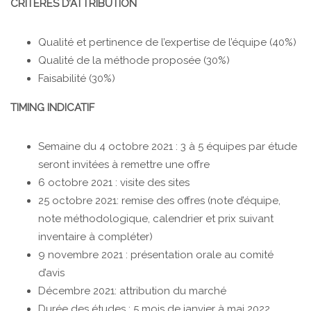
CRITÈRES D’ATTRIBUTION
Qualité et pertinence de l’expertise de l’équipe (40%)
Qualité de la méthode proposée (30%)
Faisabilité (30%)
TIMING INDICATIF
Semaine du 4 octobre 2021 : 3 à 5 équipes par étude
seront invitées à remettre une offre
6 octobre 2021 : visite des sites
25 octobre 2021: remise des offres (note d’équipe,
note méthodologique, calendrier et prix suivant
inventaire à compléter)
9 novembre 2021 : présentation orale au comité
d’avis
Décembre 2021: attribution du marché
Durée des études : 5 mois de janvier à mai 2022