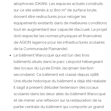
allophones (OKAN). Les espaces actuels construits
sur ce site estimés à 12 800 m² de surface brute,
doivent être restructurés pour reloger les
équipements existants dans de meilleures conditions
tout en augmentant leur capacité d’accueil. Le projet
doit respecter les normes physiques et financières
de AGION (agence pour les infrastructures scolaires
de la Communauté Flamande).
Le bâtiment Warocqué qui est l’un des trois
bâtiments situés dans le parc Léopold hébergeant
des locaux du Lycée Emile Jacqmain (section
secondaire). Ce bâtiment est classé depuis 1988.
Une étude historique du bâtiment a déjà été réalisée.
Il s’agit à présent d’étudier l’extension des locaux
scolaires dans les deux ailes du bâtiment Warocqué
et de mener une réflexion sur la restauration de la
partie centrale du bâtiment qui comporte un grand