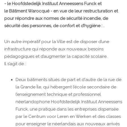
- le Hoofdstedelijk Instituut Anneessens Funck et
le Bâtiment Warocqué - en vue de leur restructuration et
pour répondre aux normes de sécurité incendie, de
sécurité des personnes, de confort et d’hygiène : .
Un autre impératif pour la Ville est de disposer d’une
infrastructure qui réponde aux nouveaux besoins
pédagogiques et d’augmenter la capacité scolaire.
Il s’agit de :
Deux bâtiments situés de part et d'autre de la rue de
la Grande Île, qui hébergent l’école secondaire de
l’enseignement technique et professionnel
néerlandophone Hoofdstedelijk Instituut Anneessens
Funck, une pratique dans les entreprises dispensée
par le Centrum voor Leren en Werken et des classes
pour enseigner le néerlandais aux nouveaux arrivés