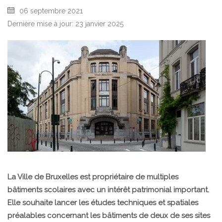
06 septembre 2021
Dernière mise à jour: 23 janvier 2025
La Ville de Bruxelles est propriétaire de multiples
bâtiments scolaires avec un intérêt patrimonial important.
Elle souhaite lancer les études techniques et spatiales
préalables concernant les bâtiments de deux de ses sites