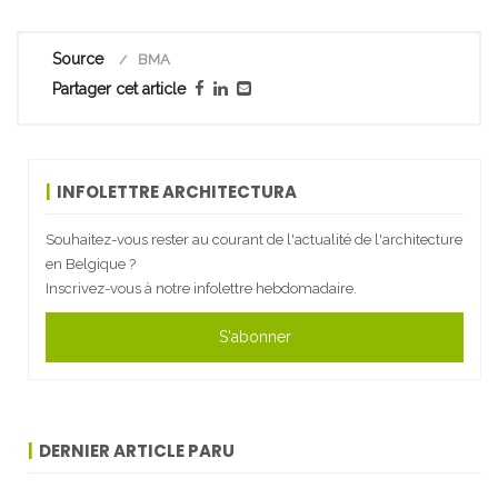
Source
BMA
Partager cet article
INFOLETTRE ARCHITECTURA
Souhaitez-vous rester au courant de l'actualité de l'architecture
en Belgique ?
Inscrivez-vous à notre infolettre hebdomadaire.
S'abonner
DERNIER ARTICLE PARU