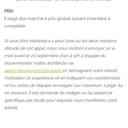
PRIX
Il s’agit d’un marché à prix global suivant inventaire à
compléter.
Si vous êtes intéressé.e.s pour l’une ou les deux missions
d’étude de cet appel, nous vous invitons à envoyer un e-
mail avant le 20 septembre 2021 à 12h à l’équipe du
bouwmeester maître architecte via
appel-oproep@bma.brussels
en témoignant votre intérêt,
motivation et expérience et en indiquant vos coordonnées
et/ou celles de l’équipe envisagée (sur maximum 1 page A4
en annexe). Il est demandé de rédiger un A4 séparé et
spécifique par étude pour laquelle vous manifestez votre
intérêt.