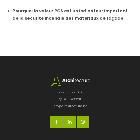
Pourquoi la valeur PCS est un indicateur important
de la sécurité incendie des matériaux de façade
Lazarijstraat 168
3500 Hasselt
info@architectura.be