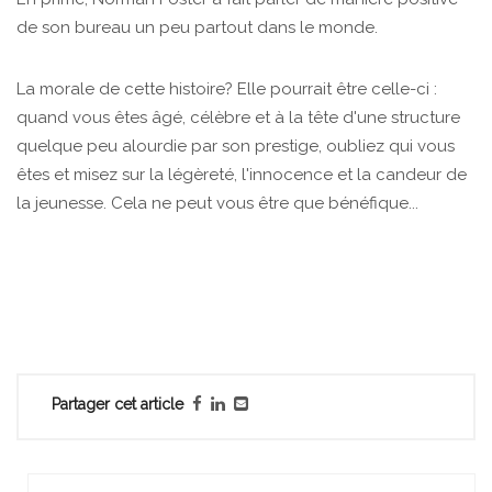
de son bureau un peu partout dans le monde.
La morale de cette histoire? Elle pourrait être celle-ci :
quand vous êtes âgé, célèbre et à la tête d'une structure
quelque peu alourdie par son prestige, oubliez qui vous
êtes et misez sur la légèreté, l'innocence et la candeur de
la jeunesse. Cela ne peut vous être que bénéfique...
Partager cet article