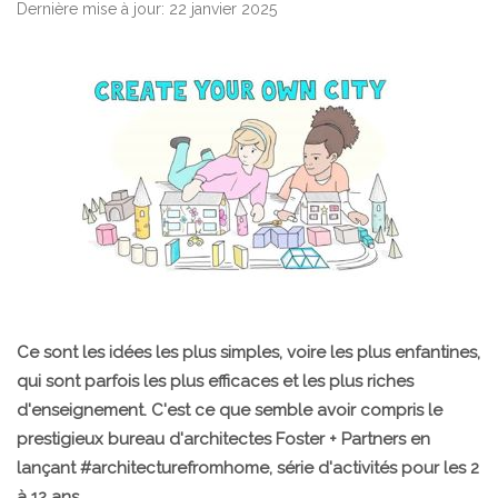
Dernière mise à jour: 22 janvier 2025
Ce sont les idées les plus simples, voire les plus enfantines,
qui sont parfois les plus efficaces et les plus riches
d'enseignement. C'est ce que semble avoir compris le
prestigieux bureau d'architectes Foster + Partners en
lançant #architecturefromhome, série d'activités pour les 2
à 12 ans.