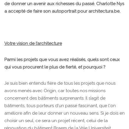
de donner un avenir aux richesses du passé. Charlotte Nys
a accepté de faire son autoportrait pour architectura.be.
Votre vision de l’architecture
Parmi les projets que vous avez réalisés, quels sont ceux
qui vous procurent le plus de fierté, et pourquoi ?
Je suis bien entendu fière de tous les projets que nous
avons menés avec Origin, car toutes nos missions
concernent des bâtiments surprenants. Il s’agit de
bâtiments, tous porteurs d'un passé fascinant, que l'on
améliore afin de leur donner un nouveau sens. Si je dois en
choisir un seul, ce sera un projet récent, celui de la
rénovation du bâtiment Braem de la Vrije Universiteit