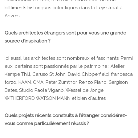
bâtiments historiques éclectiques dans la Leysstraat à
Anvers.
Quels architectes étrangers sont pour vous une grande
source d’inspiration ?
Ici aussi, les architectes sont nombreux et fascinants. Parmi
eux, certains sont passionnés par le patrimoine : Atelier
Kempe Thill, Caruso St John, David Chipperfield, francesca
torzo, KAAN, OMA, Peter Zumthor, Renzo Piano, Sergison
Bates, Studio Paola Viganò, Wessel de Jonge,
WITHERFORD WATSON MANN et bien d'autres.
Quels projets récents construits à l’étranger considérez-
vous comme particulièrement réussis ?