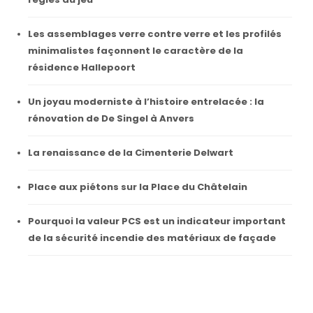
Les assemblages verre contre verre et les profilés
minimalistes façonnent le caractère de la
résidence Hallepoort
Un joyau moderniste à l’histoire entrelacée : la
rénovation de De Singel à Anvers
La renaissance de la Cimenterie Delwart
Place aux piétons sur la Place du Châtelain
Pourquoi la valeur PCS est un indicateur important
de la sécurité incendie des matériaux de façade