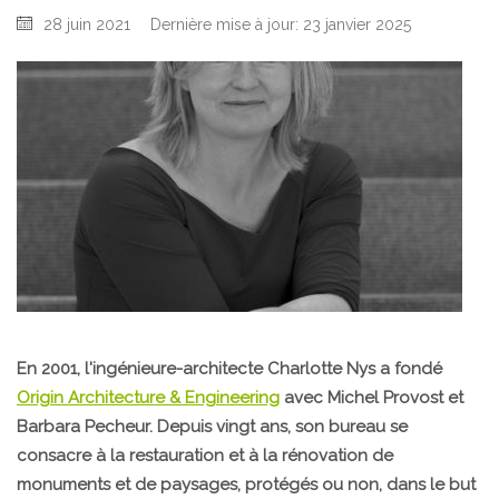
28 juin 2021
Dernière mise à jour: 23 janvier 2025
En 2001, l'ingénieure-architecte Charlotte Nys a fondé
Origin Architecture & Engineering
avec Michel Provost et
Barbara Pecheur. Depuis vingt ans, son bureau se
consacre à la restauration et à la rénovation de
monuments et de paysages, protégés ou non, dans le but