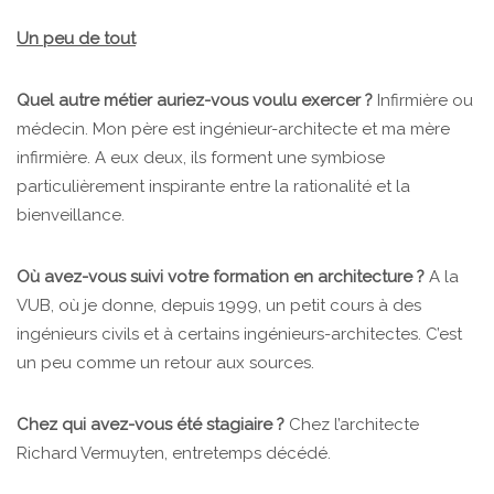
Un peu de tout
Quel autre métier auriez-vous voulu exercer ?
Infirmière ou
médecin. Mon père est ingénieur-architecte et ma mère
infirmière. A eux deux, ils forment une symbiose
particulièrement inspirante entre la rationalité et la
bienveillance.
Où avez-vous suivi votre formation en architecture ?
A la
VUB, où je donne, depuis 1999, un petit cours à des
ingénieurs civils et à certains ingénieurs-architectes. C’est
un peu comme un retour aux sources.
Chez qui avez-vous été stagiaire ?
Chez l’architecte
Richard Vermuyten, entretemps décédé.