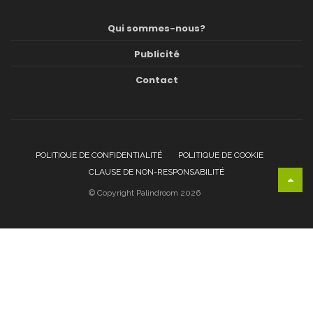
Qui sommes-nous?
Publicité
Contact
POLITIQUE DE CONFIDENTIALITÉ
POLITIQUE DE COOKIE
CLAUSE DE NON-RESPONSABILITÉ
© Copyright Palindroom 2026