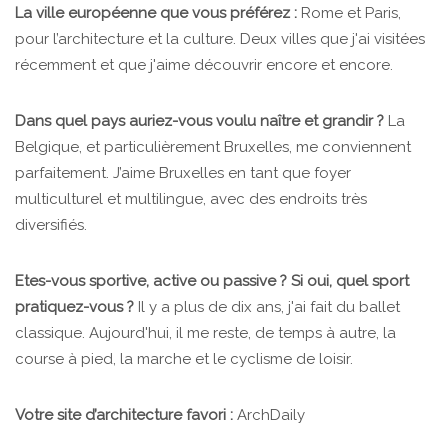
La ville européenne que vous préférez :
Rome et Paris,
pour l’architecture et la culture. Deux villes que j'ai visitées
récemment et que j'aime découvrir encore et encore.
Dans quel pays auriez-vous voulu naître et grandir ?
La
Belgique, et particulièrement Bruxelles, me conviennent
parfaitement. J’aime Bruxelles en tant que foyer
multiculturel et multilingue, avec des endroits très
diversifiés.
Etes-vous sportive, active ou passive ? Si oui, quel sport
pratiquez-vous ?
Il y a plus de dix ans, j'ai fait du ballet
classique. Aujourd'hui, il me reste, de temps à autre, la
course à pied, la marche et le cyclisme de loisir.
Votre site d’architecture favori :
ArchDaily