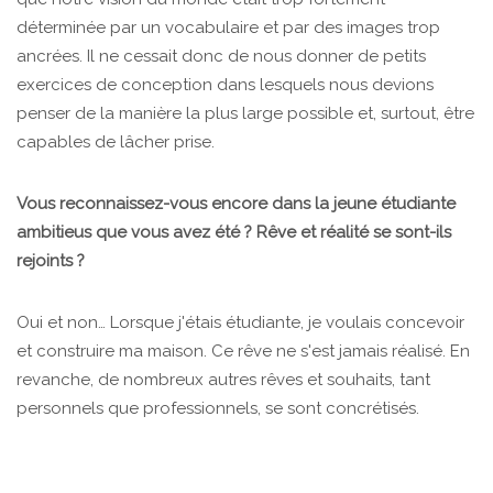
déterminée par un vocabulaire et par des images trop
ancrées. Il ne cessait donc de nous donner de petits
exercices de conception dans lesquels nous devions
penser de la manière la plus large possible et, surtout, être
capables de lâcher prise.
Vous reconnaissez-vous encore dans la jeune étudiante
ambitieus que vous avez été ? Rêve et réalité se sont-ils
rejoints ?
Oui et non… Lorsque j'étais étudiante, je voulais concevoir
et construire ma maison. Ce rêve ne s'est jamais réalisé. En
revanche, de nombreux autres rêves et souhaits, tant
personnels que professionnels, se sont concrétisés.