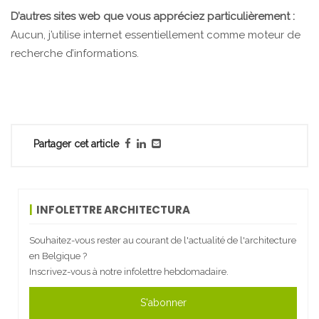
D’autres sites web que vous appréciez particulièrement :
Aucun, j’utilise internet essentiellement comme moteur de
recherche d’informations.
Partager cet article
INFOLETTRE ARCHITECTURA
Souhaitez-vous rester au courant de l'actualité de l'architecture
en Belgique ?
Inscrivez-vous à notre infolettre hebdomadaire.
S'abonner