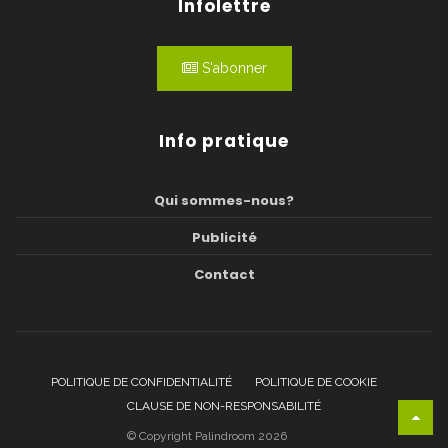
Infolettre
S'abonner
Info pratique
Qui sommes-nous?
Publicité
Contact
POLITIQUE DE CONFIDENTIALITÉ
POLITIQUE DE COOKIE
CLAUSE DE NON-RESPONSABILITÉ
© Copyright Palindroom 2026