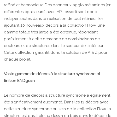
raffiné et harmonieux. Des panneaux agglo mélaminés (en
différentes épaisseurs) avec HPL assorti sont donc
indispensables dans la réalisation de tout intérieur. En
ajoutant 20 nouveaux décors à la collection Flow, une
gamme totale très large a été obtenue, répondant
parfaitement à cette demande de combinaisons de
couleurs et de structures dans le secteur de l'intérieur.
Cette collection garantit donc la solution de A à Z pour
chaque projet.
Vaste gamme de décors à la structure synchrone et
finition ENDgrain
Le nombre de décors à structure synchrone a également
été significativement augmenté. Dans les 12 décors avec
cette structure synchrone au sein de la collection Flow, la
structure est parallèle au dessin du bois dans le décor, de