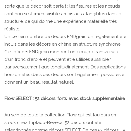
sorte que le décor soit parfait : les fissures et les nœuds
sont non seulement visibles, mais aussi tangibles dans la
structure, ce qui donne une expérience matérielle très
réaliste.
Un certain nombre de décors ENDgrain ont également été
inclus dans les décors en chêne en structure synchrone.
Ces décors ENDgrain montrent une coupe transversale
d'un tronc d'arbre et peuvent être utilisés aussi bien
transversalement que longitudinalement. Des applications
horizontales dans ces décors sont également possibles et
donnent un beau résultat naturel.
Flow
SELECT
: 52 décors ‘forts’ avec stock supplémentaire
Au sein de toute la collection Flow qui est toujours en
stock chez Triplaco-Beveka, 52 décors ont été
sélectionnés comme décors SELECT. De ces 52 décors il y