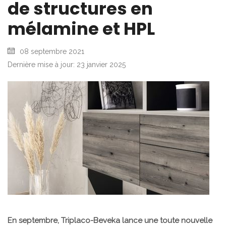
de structures en
mélamine et HPL
08 septembre 2021
Dernière mise à jour: 23 janvier 2025
En septembre, Triplaco-Beveka lance une toute nouvelle