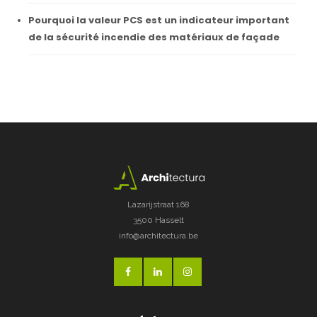
Pourquoi la valeur PCS est un indicateur important
de la sécurité incendie des matériaux de façade
Lazarijstraat 168
3500 Hasselt
info@architectura.be