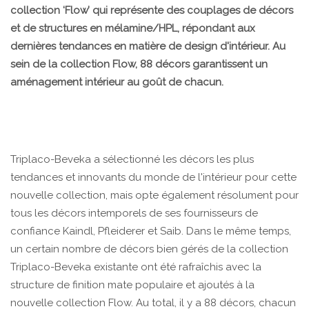
collection ‘Flow’ qui représente des couplages de décors
et de structures en mélamine/HPL, répondant aux
dernières tendances en matière de design d'intérieur. Au
sein de la collection Flow, 88 décors garantissent un
aménagement intérieur au goût de chacun.
Triplaco-Beveka a sélectionné les décors les plus
tendances et innovants du monde de l'intérieur pour cette
nouvelle collection, mais opte également résolument pour
tous les décors intemporels de ses fournisseurs de
confiance Kaindl, Pfleiderer et Saib. Dans le même temps,
un certain nombre de décors bien gérés de la collection
Triplaco-Beveka existante ont été rafraîchis avec la
structure de finition mate populaire et ajoutés à la
nouvelle collection Flow. Au total, il y a 88 décors, chacun