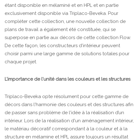
étant disponible en mélaminé et en HPL et en partie
exclusivement disponible via Triplaco-Beveka. Pour
compléter cette collection, une nouvelle collection de
plans de travail a également été constituée, qui se
superpose en partie aux décors de cette collection Flow.
De cette façon, les constructeurs d'intérieur peuvent
choisir parmi une large gamme de solutions totales pour
chaque projet.
L’importance de l'unité dans les couleurs et les structures
Triplaco-Beveka opte résolument pour cette gamme de
décors dans l'harmonie des couleurs et des structures afin
de passer sans problème de l'idée à la réalisation d’un
intérieur. Lors de la réalisation d'un aménagement intérieur,
le matériau décoratif correspondant à la couleur et à la
structure en mélamine et HPL assure toujours un résultat