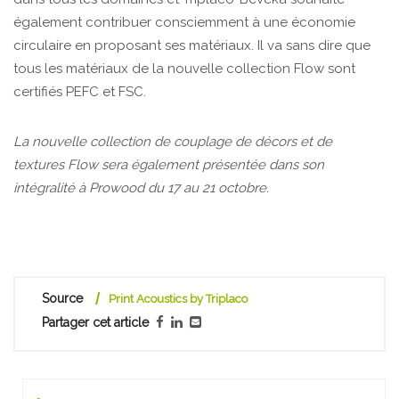
également contribuer consciemment à une économie
circulaire en proposant ses matériaux. Il va sans dire que
tous les matériaux de la nouvelle collection Flow sont
certifiés PEFC et FSC.
La nouvelle collection de couplage de décors et de
textures Flow sera également présentée dans son
intégralité à Prowood du 17 au 21 octobre.
Source
Print Acoustics by Triplaco
Partager cet article