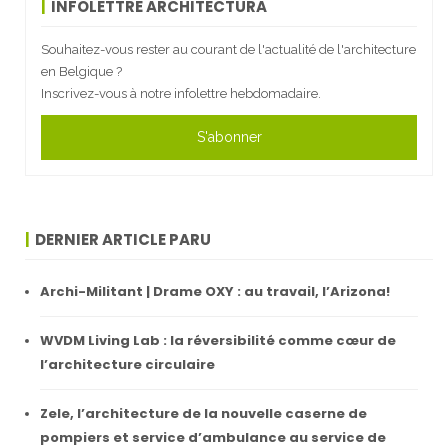
INFOLETTRE ARCHITECTURA
Souhaitez-vous rester au courant de l'actualité de l'architecture
en Belgique ?
Inscrivez-vous à notre infolettre hebdomadaire.
S'abonner
DERNIER ARTICLE PARU
Archi-Militant | Drame OXY : au travail, l’Arizona!
WVDM Living Lab : la réversibilité comme cœur de
l’architecture circulaire
Zele, l’architecture de la nouvelle caserne de
pompiers et service d’ambulance au service de