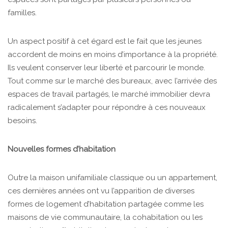
familles.
Un aspect positif à cet égard est le fait que les jeunes
accordent de moins en moins d’importance à la propriété.
Ils veulent conserver leur liberté et parcourir le monde.
Tout comme sur le marché des bureaux, avec l’arrivée des
espaces de travail partagés, le marché immobilier devra
radicalement s’adapter pour répondre à ces nouveaux
besoins.
Nouvelles formes d’habitation
Outre la maison unifamiliale classique ou un appartement,
ces dernières années ont vu l’apparition de diverses
formes de logement d’habitation partagée comme les
maisons de vie communautaire, la cohabitation ou les