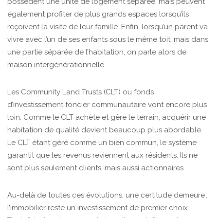
possèdent une unité de logement séparée, mais peuvent
également profiter de plus grands espaces lorsqu’ils
reçoivent la visite de leur famille. Enfin, lorsqu’un parent va
vivre avec l’un de ses enfants sous le même toit, mais dans
une partie séparée de l’habitation, on parle alors de
maison intergénérationnelle.
Les Community Land Trusts (CLT) ou fonds
d’investissement foncier communautaire vont encore plus
loin. Comme le CLT achète et gère le terrain, acquérir une
habitation de qualité devient beaucoup plus abordable.
Le CLT étant géré comme un bien commun, le système
garantit que les revenus reviennent aux résidents. Ils ne
sont plus seulement clients, mais aussi actionnaires.
Au-delà de toutes ces évolutions, une certitude demeure :
l’immobilier reste un investissement de premier choix.