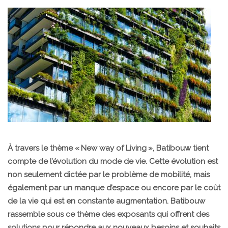
À travers le thème « New way of Living », Batibouw tient
compte de l’évolution du mode de vie. Cette évolution est
non seulement dictée par le problème de mobilité, mais
également par un manque d’espace ou encore par le coût
de la vie qui est en constante augmentation. Batibouw
rassemble sous ce thème des exposants qui offrent des
solutions pour répondre aux nouveaux besoins et souhaits