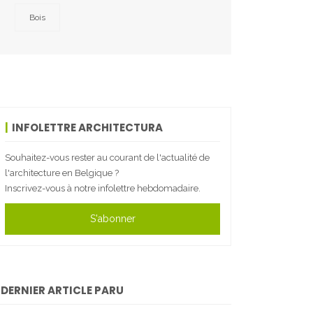
Bois
INFOLETTRE ARCHITECTURA
Souhaitez-vous rester au courant de l'actualité de
l'architecture en Belgique ?
Inscrivez-vous à notre infolettre hebdomadaire.
S'abonner
DERNIER ARTICLE PARU