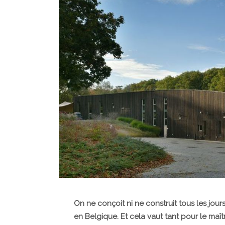
On ne conçoit ni ne construit tous les jour
en Belgique. Et cela vaut tant pour le maît