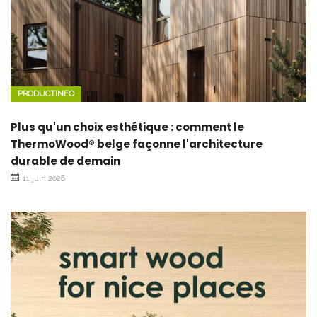
PRODUCTINFO
Plus qu'un choix esthétique : comment le
ThermoWood® belge façonne l'architecture
durable de demain
11 juin 2026