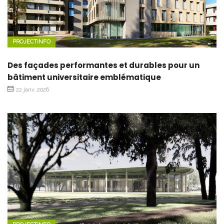
PROJECTINFO
Des façades performantes et durables pour un
bâtiment universitaire emblématique
22 janv. 2026