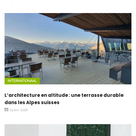
INTERNATIONAAL
L’architecture en altitude : une terrasse durable
dans les Alpes suisses
03 avr. 2026