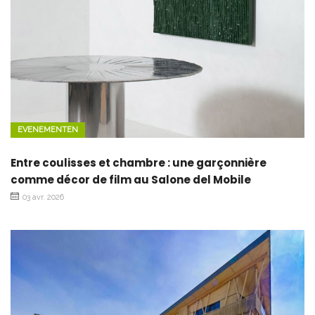
EVENEMENTEN
Entre coulisses et chambre : une garçonnière
comme décor de film au Salone del Mobile
03 avr. 2026