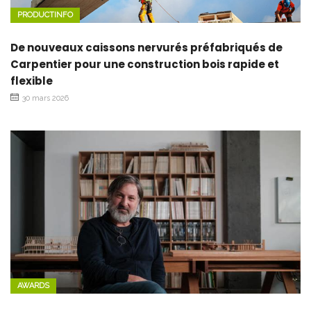
PRODUCTINFO
De nouveaux caissons nervurés préfabriqués de
Carpentier pour une construction bois rapide et
flexible
30 mars 2026
AWARDS