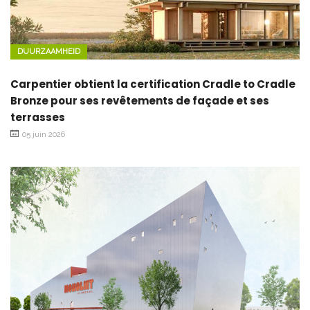
DUURZAAMHEID
Carpentier obtient la certification Cradle to Cradle
Bronze pour ses revêtements de façade et ses
terrasses
05 juin 2026