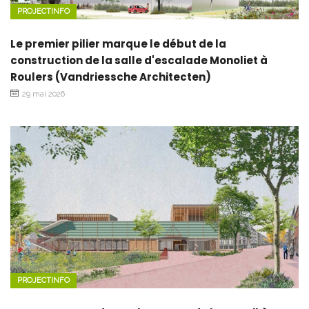
PROJECTINFO
Le premier pilier marque le début de la
construction de la salle d'escalade Monoliet à
Roulers (Vandriessche Architecten)
29 mai 2026
PROJECTINFO