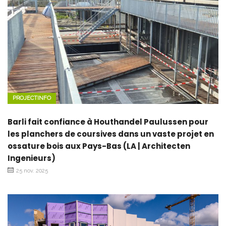
PROJECTINFO
Barli fait confiance à Houthandel Paulussen pour
les planchers de coursives dans un vaste projet en
ossature bois aux Pays-Bas (LA | Architecten
Ingenieurs)
25 nov. 2025