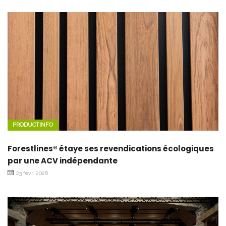
PRODUCTINFO
Forestlines® étaye ses revendications écologiques
par une ACV indépendante
23 févr. 2026