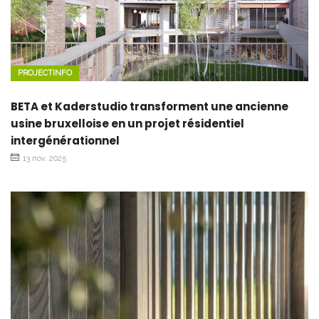
PROJECTINFO
BETA et Kaderstudio transforment une ancienne
usine bruxelloise en un projet résidentiel
intergénérationnel
13 nov. 2025