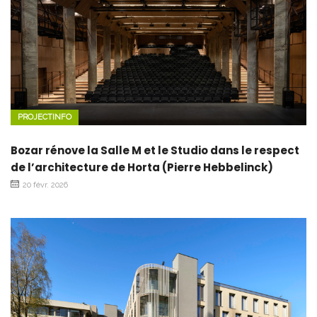
PROJECTINFO
Bozar rénove la Salle M et le Studio dans le respect
de l’architecture de Horta (Pierre Hebbelinck)
20 févr. 2026