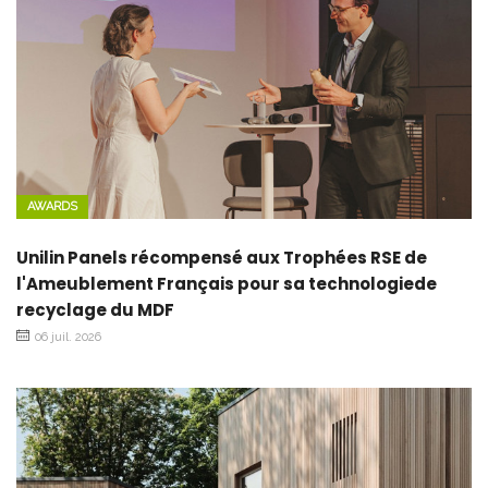
AWARDS
Unilin Panels récompensé aux Trophées RSE de
l'Ameublement Français pour sa technologiede
recyclage du MDF
06 juil. 2026