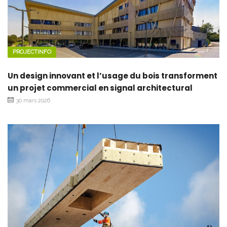
PROJECTINFO
Un design innovant et l’usage du bois transforment
un projet commercial en signal architectural
30 mars 2026