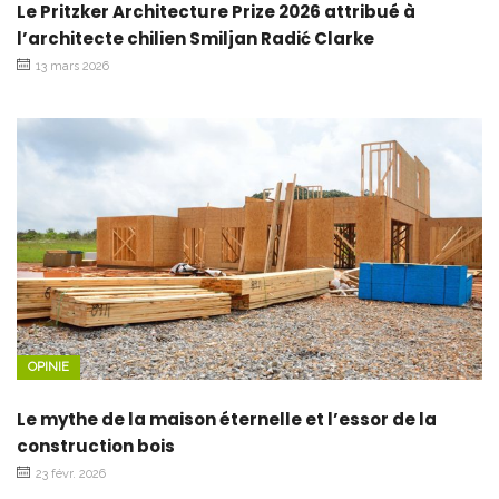
Le Pritzker Architecture Prize 2026 attribué à
l’architecte chilien Smiljan Radić Clarke
13 mars 2026
OPINIE
Le mythe de la maison éternelle et l’essor de la
construction bois
23 févr. 2026