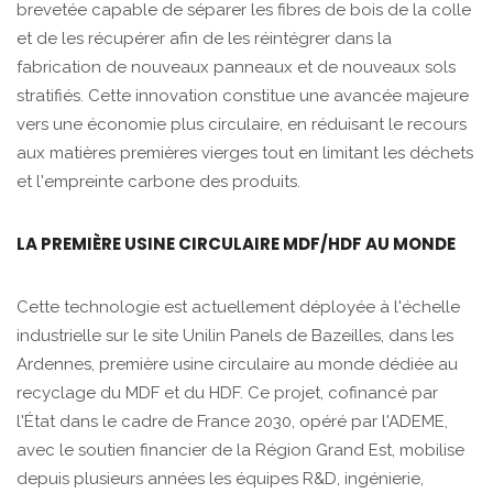
brevetée capable de séparer les fibres de bois de la colle
et de les récupérer afin de les réintégrer dans la
fabrication de nouveaux panneaux et de nouveaux sols
stratifiés. Cette innovation constitue une avancée majeure
vers une économie plus circulaire, en réduisant le recours
aux matières premières vierges tout en limitant les déchets
et l'empreinte carbone des produits.
LA PREMIÈRE USINE CIRCULAIRE MDF/HDF AU MONDE
Cette technologie est actuellement déployée à l'échelle
industrielle sur le site Unilin Panels de Bazeilles, dans les
Ardennes, première usine circulaire au monde dédiée au
recyclage du MDF et du HDF. Ce projet, cofinancé par
l'État dans le cadre de France 2030, opéré par l'ADEME,
avec le soutien financier de la Région Grand Est, mobilise
depuis plusieurs années les équipes R&D, ingénierie,