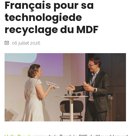
Français pour sa
technologiede
recyclage du MDF
06 juillet 2026