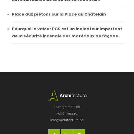
Place aux piétons sur la Place du Châtelain
Pourquoi la valeur PCS est un indicateur important
de la sécurité incendie des matériaux de façade
Lazarijstraat 168
3500 Hasselt
info@architectura.be