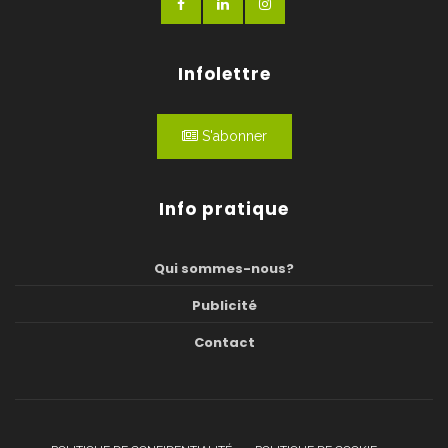
Infolettre
S'abonner
Info pratique
Qui sommes-nous?
Publicité
Contact