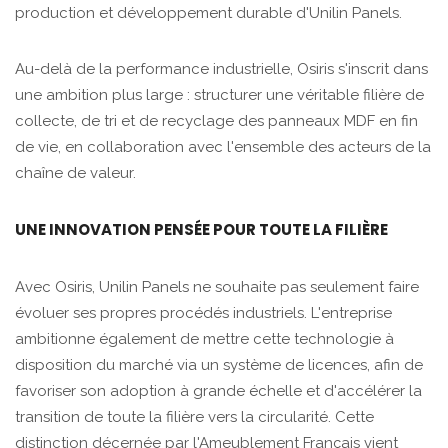
production et développement durable d'Unilin Panels.
Au-delà de la performance industrielle, Osiris s'inscrit dans
une ambition plus large : structurer une véritable filière de
collecte, de tri et de recyclage des panneaux MDF en fin
de vie, en collaboration avec l'ensemble des acteurs de la
chaîne de valeur.
UNE INNOVATION PENSÉE POUR TOUTE LA FILIÈRE
Avec Osiris, Unilin Panels ne souhaite pas seulement faire
évoluer ses propres procédés industriels. L'entreprise
ambitionne également de mettre cette technologie à
disposition du marché via un système de licences, afin de
favoriser son adoption à grande échelle et d'accélérer la
transition de toute la filière vers la circularité. Cette
distinction décernée par l'Ameublement Français vient