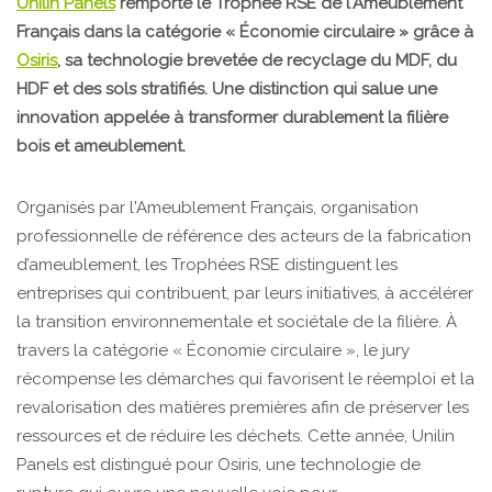
Unilin Panels
remporte le Trophée RSE de l'Ameublement
Français dans la catégorie « Économie circulaire » grâce à
Osiris
, sa technologie brevetée de recyclage du MDF, du
HDF et des sols stratifiés. Une distinction qui salue une
innovation appelée à transformer durablement la filière
bois et ameublement.
Organisés par l'Ameublement Français, organisation
professionnelle de référence des acteurs de la fabrication
d’ameublement, les Trophées RSE distinguent les
entreprises qui contribuent, par leurs initiatives, à accélérer
la transition environnementale et sociétale de la filière. À
travers la catégorie « Économie circulaire », le jury
récompense les démarches qui favorisent le réemploi et la
revalorisation des matières premières afin de préserver les
ressources et de réduire les déchets. Cette année, Unilin
Panels est distingué pour Osiris, une technologie de