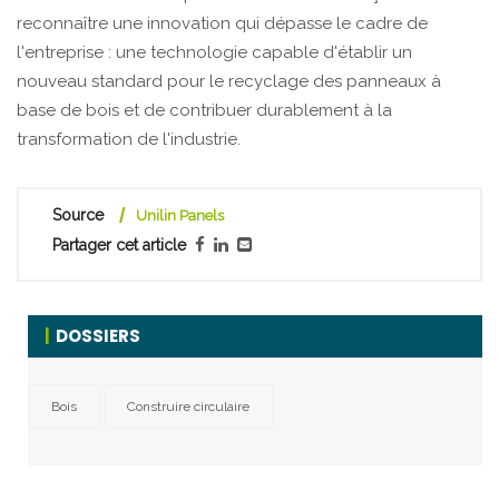
reconnaître une innovation qui dépasse le cadre de
l'entreprise : une technologie capable d'établir un
nouveau standard pour le recyclage des panneaux à
base de bois et de contribuer durablement à la
transformation de l'industrie.
Source
Unilin Panels
Partager cet article
DOSSIERS
Bois
Construire circulaire