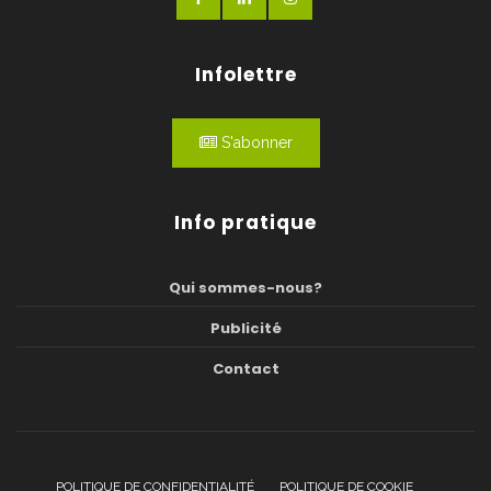
Infolettre
S'abonner
Info pratique
Qui sommes-nous?
Publicité
Contact
POLITIQUE DE CONFIDENTIALITÉ
POLITIQUE DE COOKIE