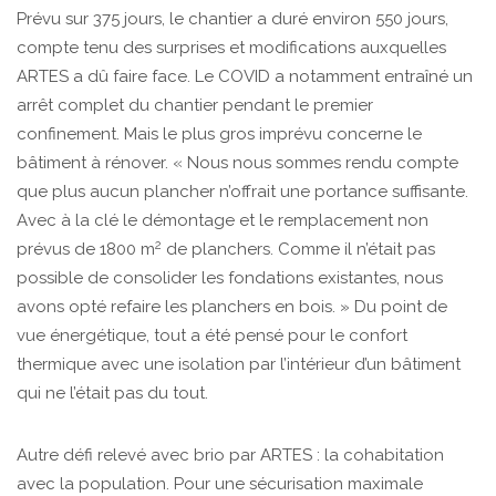
Prévu sur 375 jours, le chantier a duré environ 550 jours,
compte tenu des surprises et modifications auxquelles
ARTES a dû faire face. Le COVID a notamment entraîné un
arrêt complet du chantier pendant le premier
confinement. Mais le plus gros imprévu concerne le
bâtiment à rénover. « Nous nous sommes rendu compte
que plus aucun plancher n’offrait une portance suffisante.
Avec à la clé le démontage et le remplacement non
2
prévus de 1800 m
de planchers. Comme il n’était pas
possible de consolider les fondations existantes, nous
avons opté refaire les planchers en bois. » Du point de
vue énergétique, tout a été pensé pour le confort
thermique avec une isolation par l’intérieur d’un bâtiment
qui ne l’était pas du tout.
Autre défi relevé avec brio par ARTES : la cohabitation
avec la population. Pour une sécurisation maximale