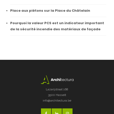
Place aux piétons sur la Place du Châtelain
Pourquoi la valeur PCS est un indicateur important
de la sécurité incendie des matériaux de façade
Lazarijstraat 168
3500 Hasselt
info@architectura.be