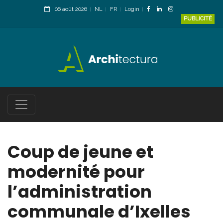
06 août 2026
NL
FR
Login
PUBLICITÉ
Coup de jeune et
modernité pour
l’administration
communale d’Ixelles