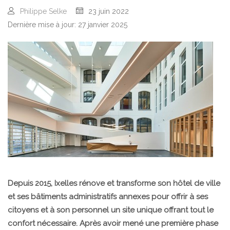
Philippe Selke
23 juin 2022
Dernière mise à jour: 27 janvier 2025
Depuis 2015, Ixelles rénove et transforme son hôtel de ville
et ses bâtiments administratifs annexes pour offrir à ses
citoyens et à son personnel un site unique offrant tout le
confort nécessaire. Après avoir mené une première phase