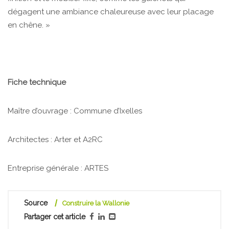
dégagent une ambiance chaleureuse avec leur placage
en chêne. »
Fiche technique
Maître d’ouvrage : Commune d’Ixelles
Architectes : Arter et A2RC
Entreprise générale : ARTES
Source
Construire la Wallonie
Partager cet article