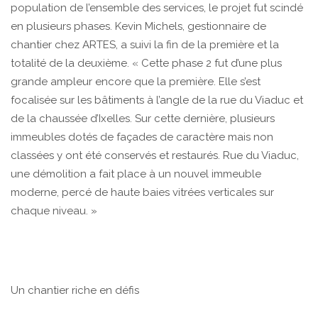
population de l’ensemble des services, le projet fut scindé
en plusieurs phases. Kevin Michels, gestionnaire de
chantier chez ARTES, a suivi la fin de la première et la
totalité de la deuxième. « Cette phase 2 fut d’une plus
grande ampleur encore que la première. Elle s’est
focalisée sur les bâtiments à l’angle de la rue du Viaduc et
de la chaussée d’Ixelles. Sur cette dernière, plusieurs
immeubles dotés de façades de caractère mais non
classées y ont été conservés et restaurés. Rue du Viaduc,
une démolition a fait place à un nouvel immeuble
moderne, percé de haute baies vitrées verticales sur
chaque niveau. »
Un chantier riche en défis